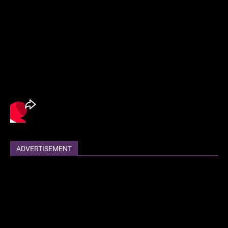
ADVERTISEMENT