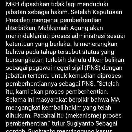
MKH dipastikan tidak lagi menduduki
jabatan sebagai hakim. Setelah Keputusan
Presiden mengenai pemberhentian
diterbitkan, Mahkamah Agung akan
menindaklanjuti proses administrasi sesuai
ketentuan yang berlaku. Ia menerangkan
bahwa pada tahap tersebut status yang
bersangkutan terlebih dahulu dikembalikan
sebagai pegawai negeri sipil (PNS) dengan
jabatan tertentu untuk kemudian diproses
pemberhentiannya sebagai PNS. “Setelah
itu, kami akan proses pemberhentian.
Selama ini masyarakat berpikir bahwa MA
mengangkat kembali hakim yang telah
dihukum. Padahal itu (mekanisme) proses
pemberhentian,” tutur Sugiyanto Sebagai
contoh, Sugiyanto menyinggung kasus