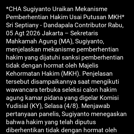
*CHA Sugiyanto Uraikan Mekanisme
Pemberhentian Hakim Usai Putusan MKH*
Sri Septiany - Dandapala Contributor Rabu,
05 Agt 2026 Jakarta – Sekretaris
Mahkamah Agung (MA), Sugiyanto,
menjelaskan mekanisme pemberhentian
hakim yang dijatuhi sanksi pemberhentian
tidak dengan hormat oleh Majelis
Kehormatan Hakim (MKH). Penjelasan
tersebut disampaikannya saat mengikuti
wawancara terbuka seleksi calon hakim
agung kamar pidana yang digelar Komisi
Yudisial (KY), Selasa (4/8). Menjawab
pertanyaan panelis, Sugiyanto menegaskan
bahwa hakim yang telah diputus
diberhentikan tidak dengan hormat oleh