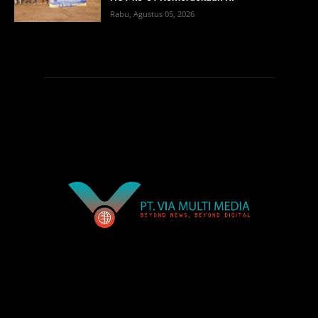
Rabu, Agustus 05, 2026