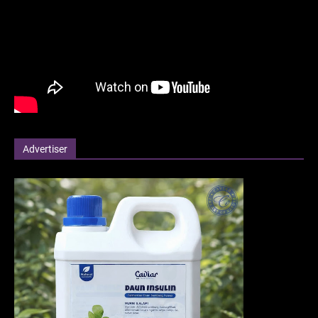
Advertiser