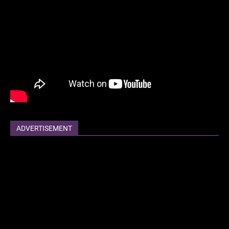
ADVERTISEMENT