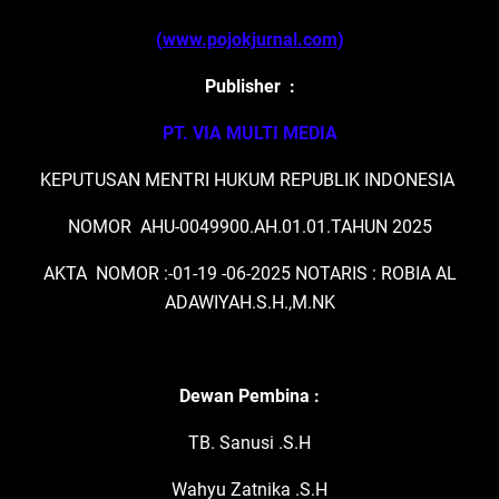
(
www.pojokjurnal.com
)
Publisher :
PT. VIA MULTI MEDIA
KEPUTUSAN MENTRI HUKUM REPUBLIK INDONESIA
NOMOR AHU-0049900.AH.01.01.TAHUN 2025
AKTA NOMOR :-01-19 -06-2025 NOTARIS : ROBIA AL
ADAWIYAH.S.H.,M.NK
Dewan Pembina :
TB. Sanusi .S.H
Wahyu Zatnika .S.H