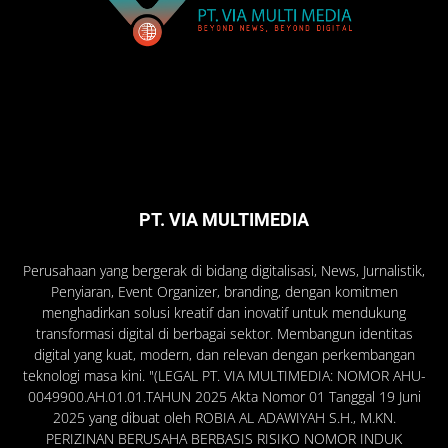
PT. VIA MULTIMEDIA
Perusahaan yang bergerak di bidang digitalisasi, News, Jurnalistik,
Penyiaran, Event Organizer, branding, dengan komitmen
menghadirkan solusi kreatif dan inovatif untuk mendukung
transformasi digital di berbagai sektor. Membangun identitas
digital yang kuat, modern, dan relevan dengan perkembangan
teknologi masa kini. "(LEGAL PT. VIA MULTIMEDIA: NOMOR AHU-
0049900.AH.01.01.TAHUN 2025 Akta Nomor 01 Tanggal 19 Juni
2025 yang dibuat oleh ROBIA AL ADAWIYAH S.H., M.KN.
PERIZINAN BERUSAHA BERBASIS RISIKO NOMOR INDUK