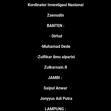
Kordinator Investigasi Nasional
Zaenudin
BANTEN :
- Dirhat
-Muhamad Dede
-Zulfikar ibnu alparisi
Zulkarnain.R
JAMBI :
Saipul Anwar
Jonyyus Adi Putra
LAMPUNG :