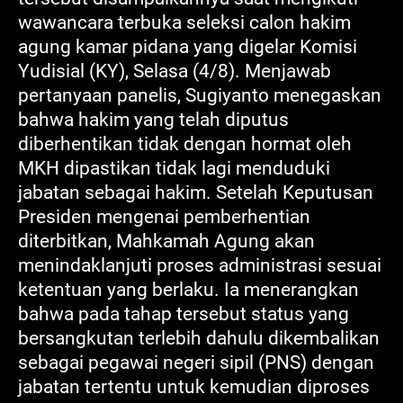
wawancara terbuka seleksi calon hakim
agung kamar pidana yang digelar Komisi
Yudisial (KY), Selasa (4/8). Menjawab
pertanyaan panelis, Sugiyanto menegaskan
bahwa hakim yang telah diputus
diberhentikan tidak dengan hormat oleh
MKH dipastikan tidak lagi menduduki
jabatan sebagai hakim. Setelah Keputusan
Presiden mengenai pemberhentian
diterbitkan, Mahkamah Agung akan
menindaklanjuti proses administrasi sesuai
ketentuan yang berlaku. Ia menerangkan
bahwa pada tahap tersebut status yang
bersangkutan terlebih dahulu dikembalikan
sebagai pegawai negeri sipil (PNS) dengan
jabatan tertentu untuk kemudian diproses