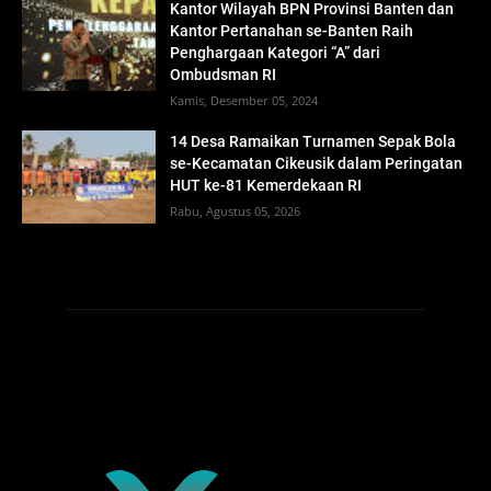
Kantor Wilayah BPN Provinsi Banten dan
Kantor Pertanahan se-Banten Raih
Penghargaan Kategori “A” dari
Ombudsman RI
Kamis, Desember 05, 2024
14 Desa Ramaikan Turnamen Sepak Bola
se-Kecamatan Cikeusik dalam Peringatan
HUT ke-81 Kemerdekaan RI
Rabu, Agustus 05, 2026