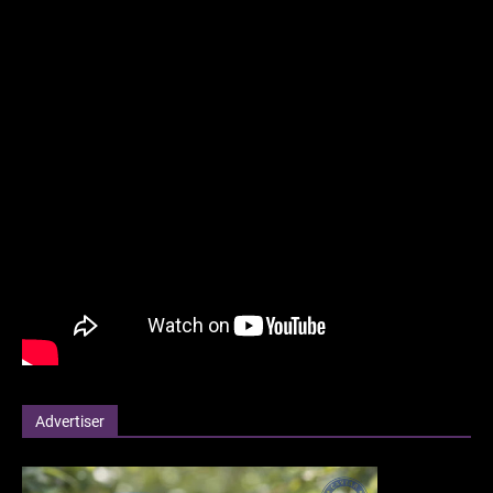
Advertiser