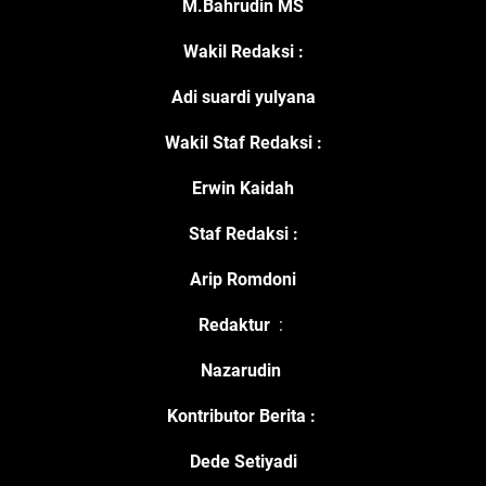
M.Bahrudin MS
Wakil Redaksi :
Adi suardi yulyana
Wakil Staf Redaksi :
Erwin Kaidah
Staf Redaksi :
Arip Romdoni
Redaktur
:
Nazarudin
Kontributor Berita
:
Dede Setiyadi