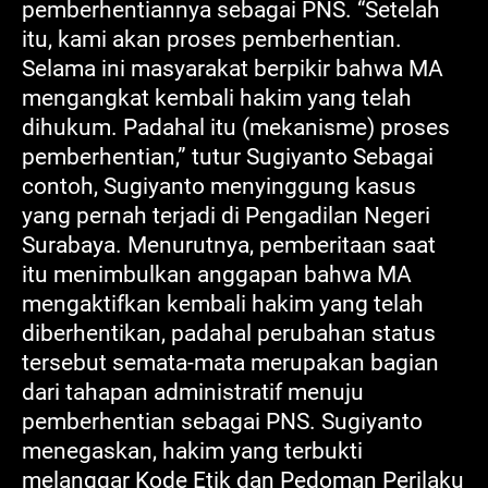
pemberhentiannya sebagai PNS. “Setelah
itu, kami akan proses pemberhentian.
Selama ini masyarakat berpikir bahwa MA
mengangkat kembali hakim yang telah
dihukum. Padahal itu (mekanisme) proses
pemberhentian,” tutur Sugiyanto Sebagai
contoh, Sugiyanto menyinggung kasus
yang pernah terjadi di Pengadilan Negeri
Surabaya. Menurutnya, pemberitaan saat
itu menimbulkan anggapan bahwa MA
mengaktifkan kembali hakim yang telah
diberhentikan, padahal perubahan status
tersebut semata-mata merupakan bagian
dari tahapan administratif menuju
pemberhentian sebagai PNS. Sugiyanto
menegaskan, hakim yang terbukti
melanggar Kode Etik dan Pedoman Perilaku