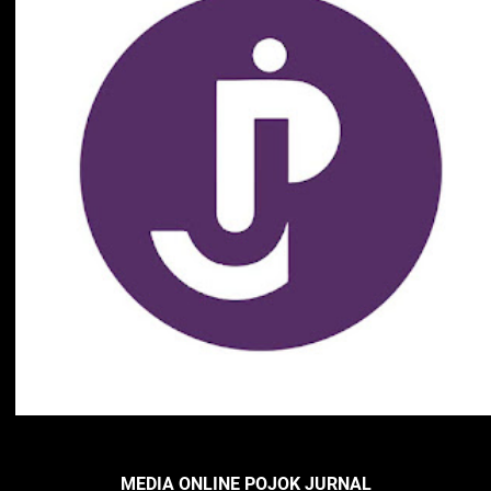
MEDIA ONLINE POJOK JURNAL