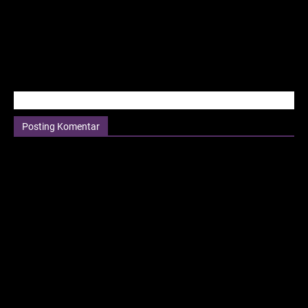
Posting Komentar