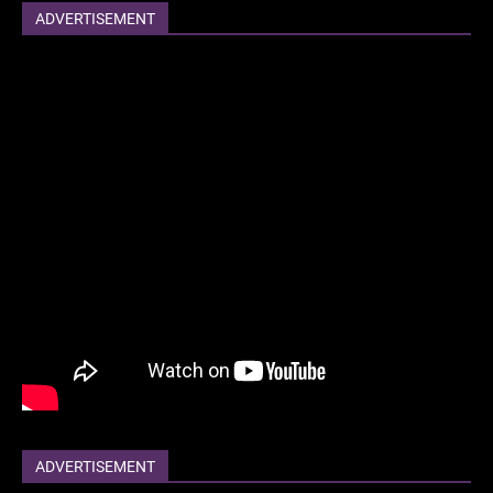
ADVERTISEMENT
ADVERTISEMENT