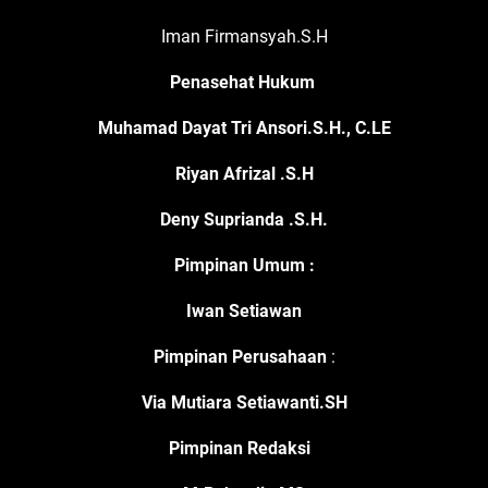
Iman Firmansyah.S.H
Penasehat Hukum
Muhamad Dayat Tri Ansori.S.H., C.LE
Riyan Afrizal .S.H
Deny Suprianda .S.H.
Pimpinan Umum
:
Iwan Setiawan
Pimpinan Perusahaan
:
Via Mutiara Setiawanti.SH
Pimpinan Redaksi