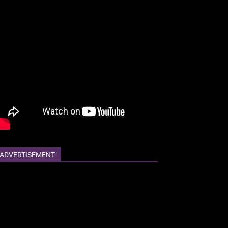
ADVERTISEMENT