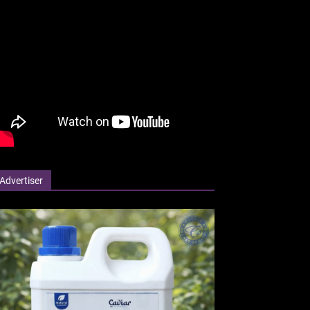
Advertiser