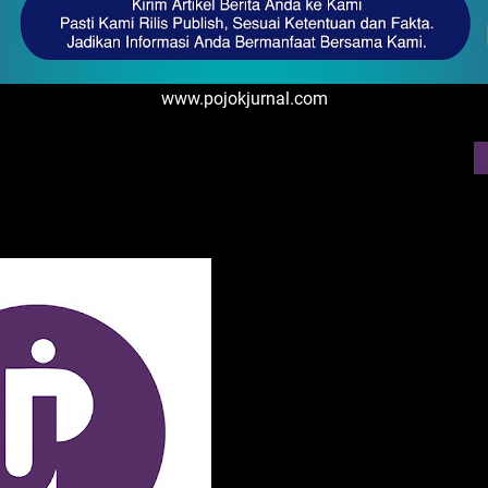
www.pojokjurnal.com