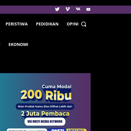
PERISTIWA
PEDIDIKAN
OPINI
K
EKONOMI