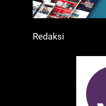
Redaksi