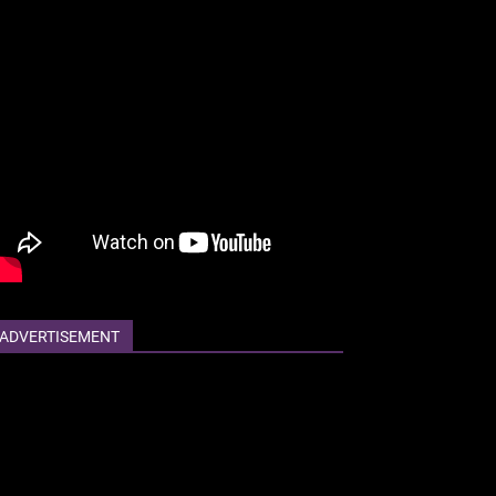
ADVERTISEMENT