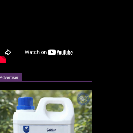
Advertiser