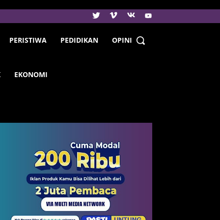
PERISTIWA
PEDIDIKAN
OPINI
K
EKONOMI