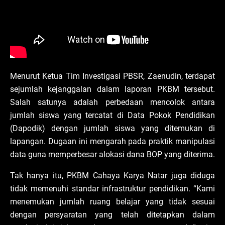
Menurut Ketua Tim Investigasi PBSR, Zaenudin, terdapat
sejumlah kejanggalan dalam laporan PKBM tersebut.
Salah satunya adalah perbedaan mencolok antara
jumlah siswa yang tercatat di Data Pokok Pendidikan
(Dapodik) dengan jumlah siswa yang ditemukan di
lapangan. Dugaan ini mengarah pada praktik manipulasi
data guna memperbesar alokasi dana BOP yang diterima.
Tak hanya itu, PKBM Cahaya Karya Natar juga diduga
tidak memenuhi standar infrastruktur pendidikan. “Kami
menemukan jumlah ruang belajar yang tidak sesuai
dengan persyaratan yang telah ditetapkan dalam