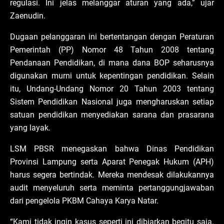
regulasi. Ini jelas melanggar aturan yang ada,” ujar
Zaenudin.
Dugaan pelanggaran ini bertentangan dengan Peraturan
Pemerintah (PP) Nomor 48 Tahun 2008 tentang
Pendanaan Pendidikan, di mana dana BOP seharusnya
digunakan murni untuk kepentingan pendidikan. Selain
itu, Undang-Undang Nomor 20 Tahun 2003 tentang
Sistem Pendidikan Nasional juga mengharuskan setiap
satuan pendidikan menyediakan sarana dan prasarana
yang layak.
LSM PBSR menegaskan bahwa Dinas Pendidikan
Provinsi Lampung serta Aparat Penegak Hukum (APH)
harus segera bertindak. Mereka mendesak dilakukannya
audit menyeluruh serta meminta pertanggungjawaban
dari pengelola PKBM Cahaya Karya Natar.
“Kami tidak ingin kasus seperti ini dibiarkan begitu saja.