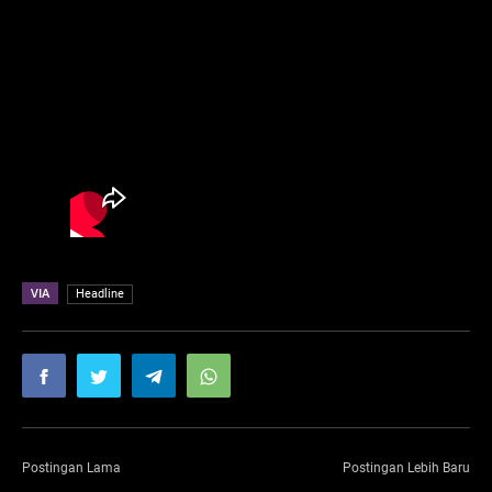
VIA
Headline
Postingan Lama
Postingan Lebih Baru