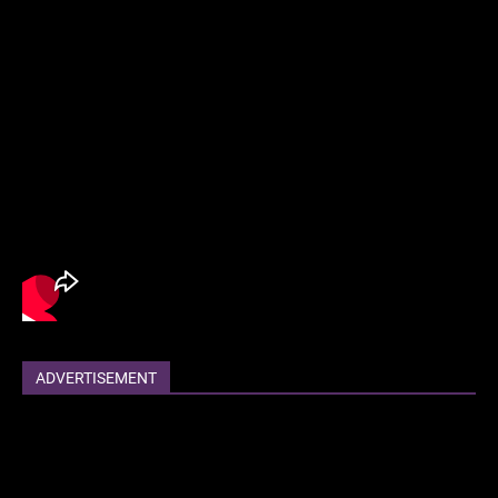
ADVERTISEMENT