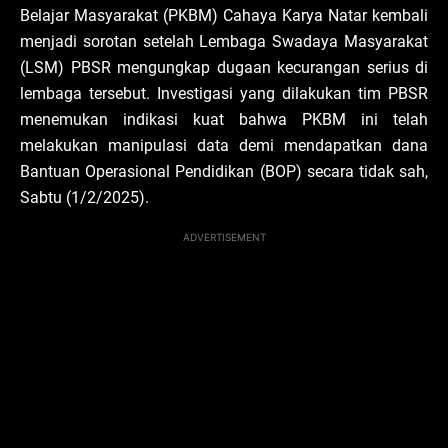
Belajar Masyarakat (PKBM) Cahaya Karya Natar kembali
menjadi sorotan setelah Lembaga Swadaya Masyarakat
(LSM) PBSR mengungkap dugaan kecurangan serius di
lembaga tersebut. Investigasi yang dilakukan tim PBSR
menemukan indikasi kuat bahwa PKBM ini telah
melakukan manipulasi data demi mendapatkan dana
Bantuan Operasional Pendidikan (BOP) secara tidak sah,
Sabtu (1/2/2025).
ADVERTISEMENT