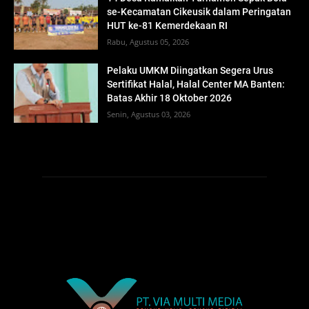
se-Kecamatan Cikeusik dalam Peringatan
HUT ke-81 Kemerdekaan RI
Rabu, Agustus 05, 2026
Pelaku UMKM Diingatkan Segera Urus
Sertifikat Halal, Halal Center MA Banten:
Batas Akhir 18 Oktober 2026
Senin, Agustus 03, 2026