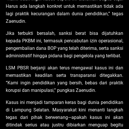
Harus ada langkah konkret untuk memastikan tidak ada
lagi praktik kecurangan dalam dunia pendidikan,” tegas
Zaenudin.
Jika terbukti bersalah, sanksi berat bisa dijatuhkan
kepada PKBM ini, termasuk pencabutan izin operasional,
pengembalian dana BOP yang telah diterima, serta sanksi
administratif hingga pidana bagi pengelola yang terlibat.
LSM PBSR berjanji akan terus mengawal kasus ini dan
memastikan keadilan serta transparansi ditegakkan.
“Kami ingin pendidikan yang bersih, bebas dari praktik
korupsi dan manipulasi,” pungkas Zaenudin.
Kasus ini menjadi tamparan keras bagi dunia pendidikan
di Lampung Selatan. Masyarakat kini menanti langkah
tegas dari pihak berwenang—apakah kasus ini akan
ditindak serius atau justru dibiarkan menguap begitu