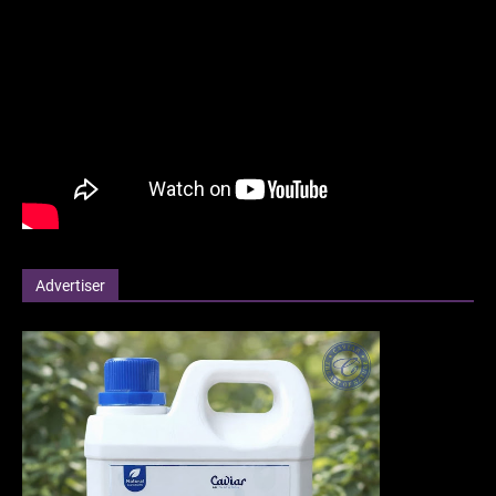
Advertiser