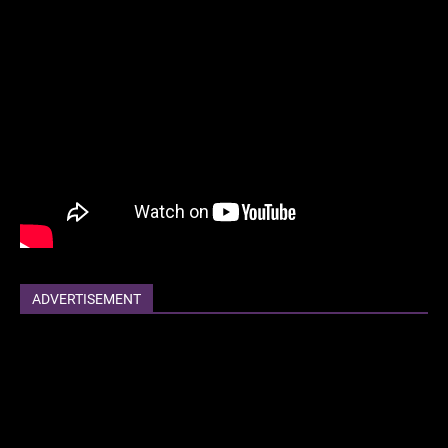
ADVERTISEMENT