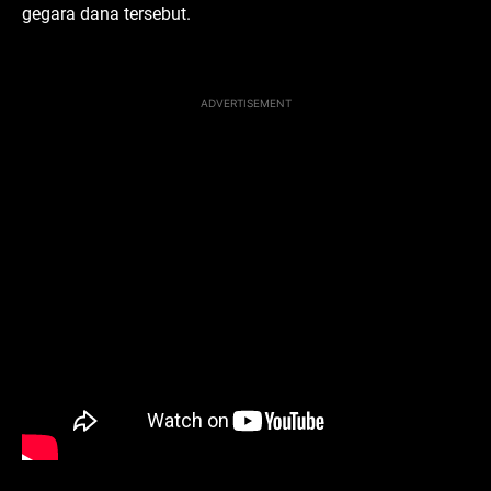
gegara dana tersebut.
ADVERTISEMENT