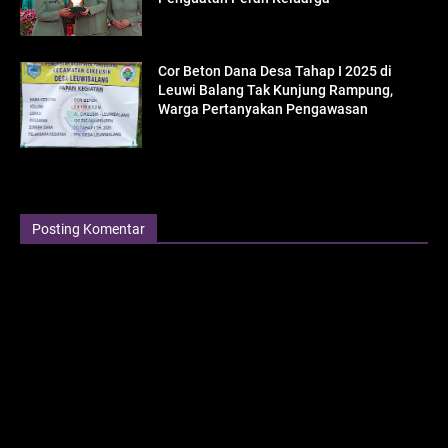
Cor Beton Dana Desa Tahap I 2025 di
Leuwi Balang Tak Kunjung Rampung,
Warga Pertanyakan Pengawasan
Posting Komentar