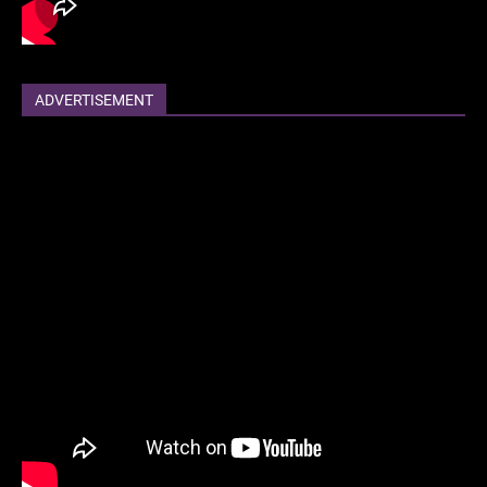
ADVERTISEMENT