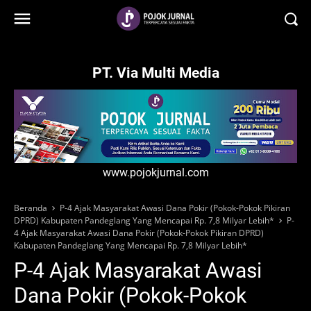
-->
PT. Via Multi Media
www.pojokjurnal.com
Beranda
P-4 Ajak Masyarakat Awasi Dana Pokir (Pokok-Pokok Pikiran
DPRD) Kabupaten Pandeglang Yang Mencapai Rp. 7,8 Milyar Lebih*
P-
4 Ajak Masyarakat Awasi Dana Pokir (Pokok-Pokok Pikiran DPRD)
Kabupaten Pandeglang Yang Mencapai Rp. 7,8 Milyar Lebih*
P-4 Ajak Masyarakat Awasi
Dana Pokir (Pokok-Pokok