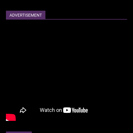
ADVERTISEMENT