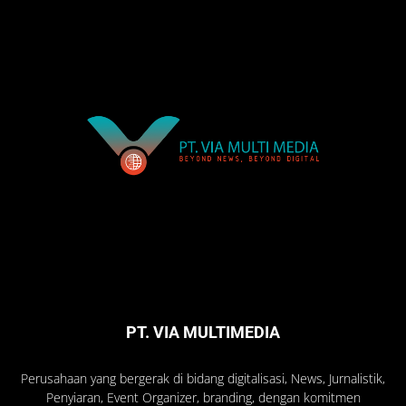
PT. VIA MULTIMEDIA
Perusahaan yang bergerak di bidang digitalisasi, News, Jurnalistik,
Penyiaran, Event Organizer, branding, dengan komitmen