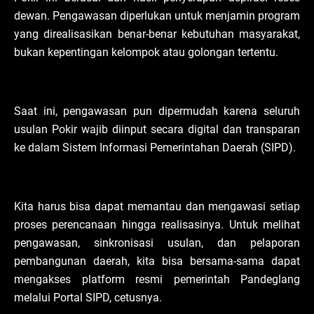
dewan. Pengawasan diperlukan untuk menjamin program
yang direalisasikan benar-benar kebutuhan masyarakat,
bukan kepentingan kelompok atau golongan tertentu.
Saat ini, pengawasan pun dipermudah karena seluruh
usulan Pokir wajib diinput secara digital dan transparan
ke dalam Sistem Informasi Pemerintahan Daerah (SIPD).
Kita harus bisa dapat memantau dan mengawasi setiap
proses perencanaan hingga realisasinya. Untuk melihat
pengawasan, sinkronisasi usulan, dan pelaporan
pembangunan daerah, kita bisa bersama-sama dapat
mengakses platform resmi pemerintah Pandeglang
melalui Portal SIPD, cetusnya.