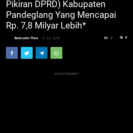
Pikiran DPRD) Kabupaten
Pandeglang Yang Mencapai
Rp. 7,8 Milyar Lebih*
0
0
Bahrudin Thea
01 Jul, 2026
ADVERTISEMENT