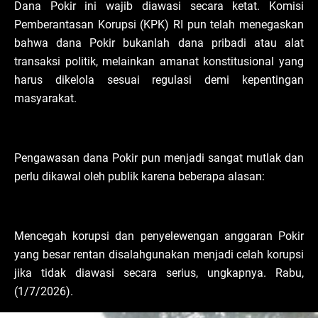
Dana Pokir ini wajib diawasi secara ketat. Komisi
Pemberantasan Korupsi (KPK) RI pun telah menegaskan
bahwa dana Pokir bukanlah dana pribadi atau alat
transaksi politik, melainkan amanat konstitusional yang
harus dikelola sesuai regulasi demi kepentingan
masyarakat.
Pengawasan dana Pokir pun menjadi sangat mutlak dan
perlu dikawal oleh publik karena beberapa alasan:
Mencegah korupsi dan penyelewengan anggaran Pokir
yang besar rentan disalahgunakan menjadi celah korupsi
jika tidak diawasi secara serius, ungkapnya. Rabu,
(1/7/2026).