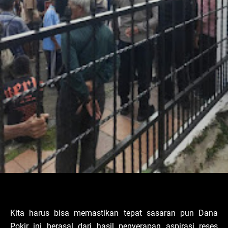
Kita harus bisa memastikan tepat sasaran pun Dana
Pokir ini berasal dari hasil penyerapan aspirasi reses