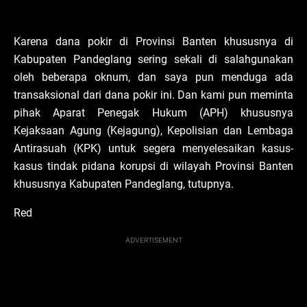
Karena dana pokir di Provinsi Banten khususnya di
Kabupaten Pandeglang sering sekali di salahgunakan
oleh beberapa oknum, dan saya pun menduga ada
transaksional dari dana pokir ini. Dan kami pun meminta
pihak Aparat Penegak Hukum (APH) khususnya
Kejaksaan Agung (Kejagung), Kepolisian dan Lembaga
Antirasuah (KPK) untuk segera menyelesaikan kasus-
kasus tindak pidana korupsi di wilayah Provinsi Banten
khususnya Kabupaten Pandeglang, tutupnya.
Red
ADVERTISEMENT