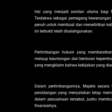
Hal yang menjadi sorotan utama bagi 
Terdakwa sebagai pemegang kewenangan t
penuh untuk membuat dan menerbitkan kebi
ini terbukti telah disalahgunakan.
Pertimbangan hukum yang memberatkan 
meraup keuntungan dan benturan kepentin
yang mengklaim bahwa kebijakan yang diamb
Dalam pertimbangannya, Majelis secara
persidangan yang menyatakan tetap memp
dalam perusahaan tersebut, justru memb
finansialnya.