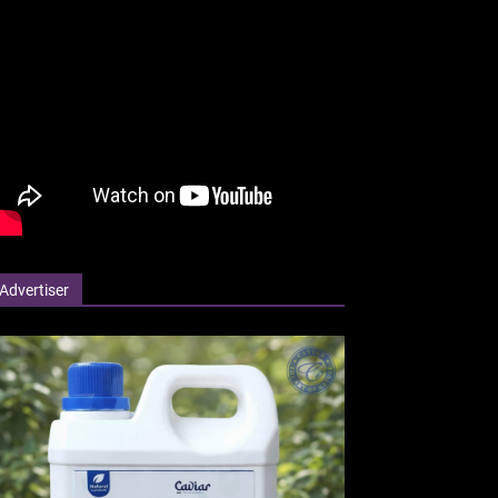
Advertiser