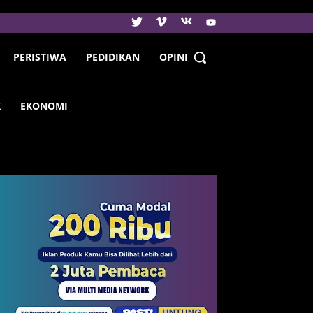
PERISTIWA
PEDIDIKAN
OPINI
K
EKONOMI