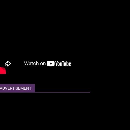
ADVERTISEMENT