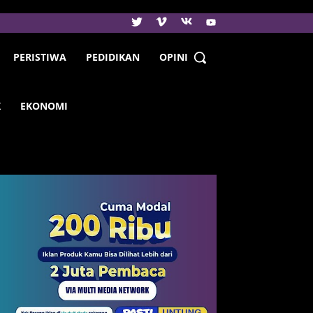
PERISTIWA
PEDIDIKAN
OPINI
K
EKONOMI