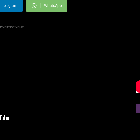
Telegram
WhatsApp
DVERTISEMENT