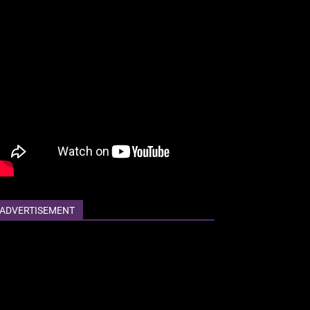
ADVERTISEMENT