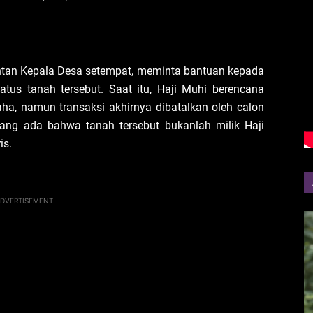
antan Kepala Desa setempat, meminta bantuan kepada
atus tanah tersebut. Saat itu, Haji Muhi berencana
ha, namun transaksi akhirnya dibatalkan oleh calon
yang ada bahwa tanah tersebut bukanlah milik Haji
is.
DVERTISEMENT