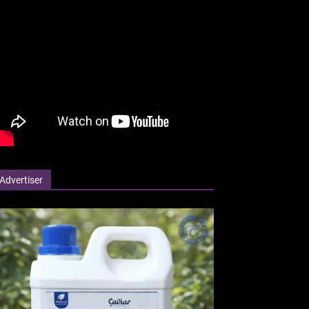
Advertiser