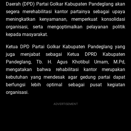
Daerah (DPD) Partai Golkar Kabupaten Pandeglang akan
segera merehabilitasi kantor partainya sebagai upaya
meningkatkan kenyamanan, memperkuat konsolidasi
organisasi, serta mengoptimalkan pelayanan politik
kepada masyarakat.
Ketua DPD Partai Golkar Kabupaten Pandeglang yang
juga menjabat sebagai Ketua DPRD Kabupaten
Pandeglang, Tb. H. Agus Khotibul Umam, M.Pd,
mengatakan bahwa rehabilitasi kantor merupakan
kebutuhan yang mendesak agar gedung partai dapat
berfungsi lebih optimal sebagai pusat kegiatan
organisasi.
ADVERTISEMENT