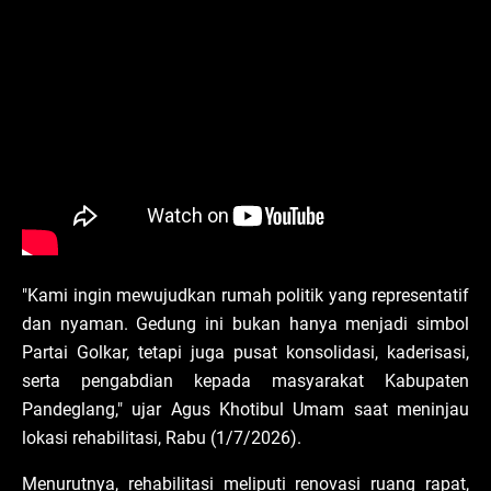
"Kami ingin mewujudkan rumah politik yang representatif
dan nyaman. Gedung ini bukan hanya menjadi simbol
Partai Golkar, tetapi juga pusat konsolidasi, kaderisasi,
serta pengabdian kepada masyarakat Kabupaten
Pandeglang," ujar Agus Khotibul Umam saat meninjau
lokasi rehabilitasi, Rabu (1/7/2026).
Menurutnya, rehabilitasi meliputi renovasi ruang rapat,