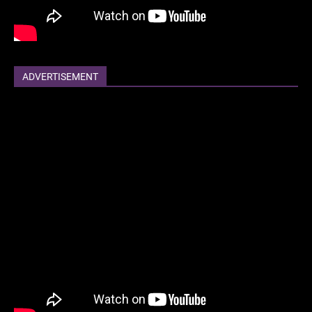
ADVERTISEMENT