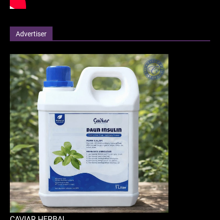
Advertiser
CAVIAR HERBAL