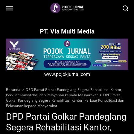
-->
PT. Via Multi Media
www.pojokjurnal.com
Beranda
DPD Partai Golkar Pandeglang Segera Rehabilitasi Kantor,
Perkuat Konsolidasi dan Pelayanan kepada Masyarakat
DPD Partai
Golkar Pandeglang Segera Rehabilitasi Kantor, Perkuat Konsolidasi dan
Pelayanan kepada Masyarakat
DPD Partai Golkar Pandeglang
Segera Rehabilitasi Kantor,