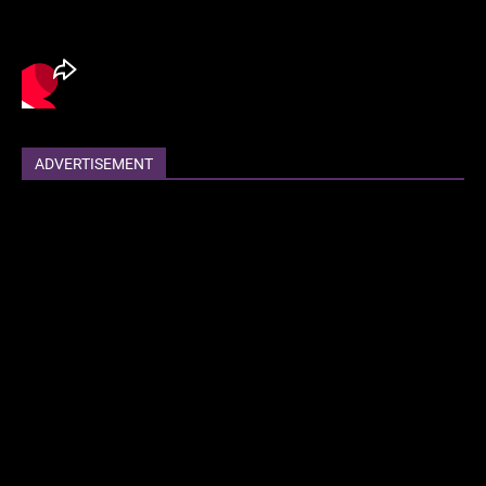
ADVERTISEMENT