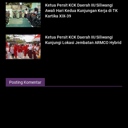
Ketua Persit KCK Daerah III/Siliwangi
Awali Hari Kedua Kunjungan Kerja di TK
Kartika XIX-39
Ketua Persit KCK Daerah III/Siliwangi
Kunjungi Lokasi Jembatan ARMCO Hybrid
Posting Komentar