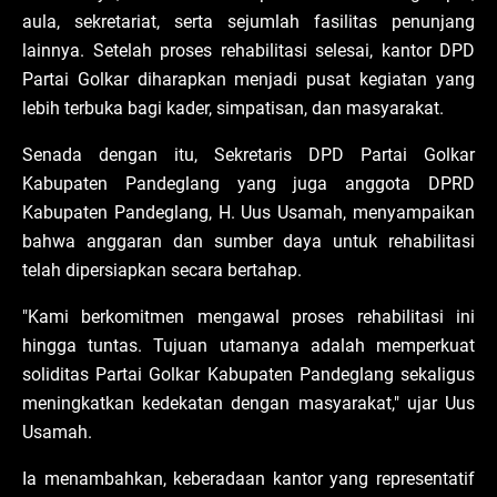
aula, sekretariat, serta sejumlah fasilitas penunjang
lainnya. Setelah proses rehabilitasi selesai, kantor DPD
Partai Golkar diharapkan menjadi pusat kegiatan yang
lebih terbuka bagi kader, simpatisan, dan masyarakat.
Senada dengan itu, Sekretaris DPD Partai Golkar
Kabupaten Pandeglang yang juga anggota DPRD
Kabupaten Pandeglang, H. Uus Usamah, menyampaikan
bahwa anggaran dan sumber daya untuk rehabilitasi
telah dipersiapkan secara bertahap.
"Kami berkomitmen mengawal proses rehabilitasi ini
hingga tuntas. Tujuan utamanya adalah memperkuat
soliditas Partai Golkar Kabupaten Pandeglang sekaligus
meningkatkan kedekatan dengan masyarakat," ujar Uus
Usamah.
Ia menambahkan, keberadaan kantor yang representatif