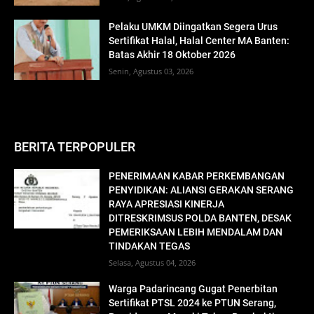
Pelaku UMKM Diingatkan Segera Urus
Sertifikat Halal, Halal Center MA Banten:
Batas Akhir 18 Oktober 2026
Senin, Agustus 03, 2026
BERITA TERPOPULER
PENERIMAAN KABAR PERKEMBANGAN
PENYIDIKAN: ALIANSI GERAKAN SERANG
RAYA APRESIASI KINERJA
DITRESKRIMSUS POLDA BANTEN, DESAK
PEMERIKSAAN LEBIH MENDALAM DAN
TINDAKAN TEGAS
Selasa, Agustus 04, 2026
Warga Padarincang Gugat Penerbitan
Sertifikat PTSL 2024 ke PTUN Serang,