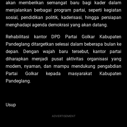
akan memberikan semangat baru bagi kader dalam
menjalankan berbagai program partai, seperti kegiatan
sosial, pendidikan politik, kaderisasi, hingga persiapan
menghadapi agenda demokrasi yang akan datang.
Rehabilitasi kantor DPD Partai Golkar Kabupaten
Pandeglang ditargetkan selesai dalam beberapa bulan ke
depan. Dengan wajah baru tersebut, kantor partai
diharapkan menjadi pusat aktivitas organisasi yang
modern, nyaman, dan mampu mendukung pengabdian
Partai Golkar kepada masyarakat Kabupaten
Pandeglang.
Usup
ADVERTISEMENT