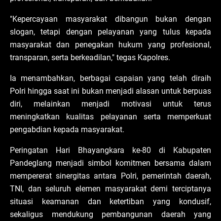
"Kepercayaan masyarakat dibangun bukan dengan
slogan, tetapi dengan pelayanan yang tulus kepada
masyarakat dan penegakan hukum yang profesional,
transparan, serta berkeadilan," tegas Kapolres.
Ia menambahkan, berbagai capaian yang telah diraih
Polri hingga saat ini bukan menjadi alasan untuk berpuas
diri, melainkan menjadi motivasi untuk terus
meningkatkan kualitas pelayanan serta memperkuat
pengabdian kepada masyarakat.
Peringatan Hari Bhayangkara ke-80 di Kabupaten
Pandeglang menjadi simbol komitmen bersama dalam
mempererat sinergitas antara Polri, pemerintah daerah,
TNI, dan seluruh elemen masyarakat demi terciptanya
situasi keamanan dan ketertiban yang kondusif,
sekaligus mendukung pembangunan daerah yang