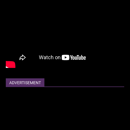
ADVERTISEMENT