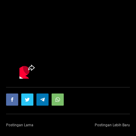
Postingan Lama
Postingan Lebih Baru