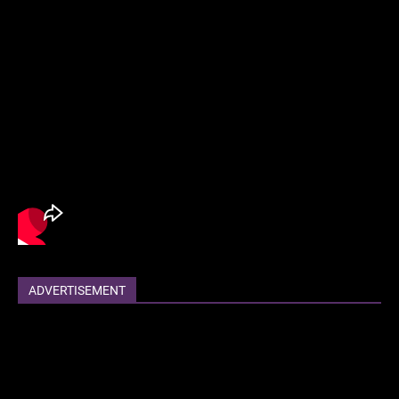
ADVERTISEMENT