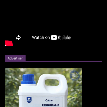
Advertiser