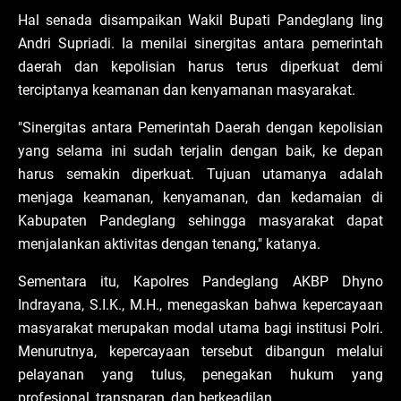
Hal senada disampaikan Wakil Bupati Pandeglang Iing
Andri Supriadi. Ia menilai sinergitas antara pemerintah
daerah dan kepolisian harus terus diperkuat demi
terciptanya keamanan dan kenyamanan masyarakat.
"Sinergitas antara Pemerintah Daerah dengan kepolisian
yang selama ini sudah terjalin dengan baik, ke depan
harus semakin diperkuat. Tujuan utamanya adalah
menjaga keamanan, kenyamanan, dan kedamaian di
Kabupaten Pandeglang sehingga masyarakat dapat
menjalankan aktivitas dengan tenang," katanya.
Sementara itu, Kapolres Pandeglang AKBP Dhyno
Indrayana, S.I.K., M.H., menegaskan bahwa kepercayaan
masyarakat merupakan modal utama bagi institusi Polri.
Menurutnya, kepercayaan tersebut dibangun melalui
pelayanan yang tulus, penegakan hukum yang
profesional, transparan, dan berkeadilan.