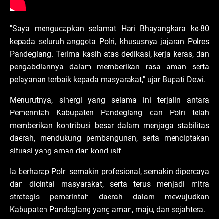
"Saya mengucapkan selamat Hari Bhayangkara ke-80
kepada seluruh anggota Polri, khususnya jajaran Polres
Pandeglang. Terima kasih atas dedikasi, kerja keras, dan
pengabdiannya dalam memberikan rasa aman serta
pelayanan terbaik kepada masyarakat," ujar Bupati Dewi.
Menurutnya, sinergi yang selama ini terjalin antara
Pemerintah Kabupaten Pandeglang dan Polri telah
memberikan kontribusi besar dalam menjaga stabilitas
daerah, mendukung pembangunan, serta menciptakan
situasi yang aman dan kondusif.
Ia berharap Polri semakin profesional, semakin dipercaya
dan dicintai masyarakat, serta terus menjadi mitra
strategis pemerintah daerah dalam mewujudkan
Kabupaten Pandeglang yang aman, maju, dan sejahtera.