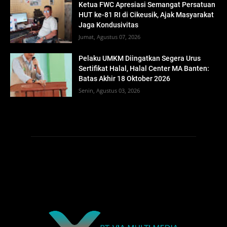
Ketua FWC Apresiasi Semangat Persatuan
HUT ke-81 RI di Cikeusik, Ajak Masyarakat
Jaga Kondusivitas
Jumat, Agustus 07, 2026
Pelaku UMKM Diingatkan Segera Urus
Sertifikat Halal, Halal Center MA Banten:
Batas Akhir 18 Oktober 2026
Senin, Agustus 03, 2026