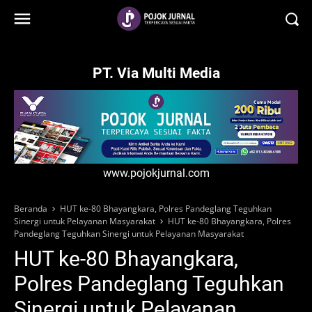
-->
PT. Via Multi Media
www.pojokjurnal.com
Beranda
HUT ke-80 Bhayangkara, Polres Pandeglang Teguhkan
Sinergi untuk Pelayanan Masyarakat
HUT ke-80 Bhayangkara, Polres
Pandeglang Teguhkan Sinergi untuk Pelayanan Masyarakat
HUT ke-80 Bhayangkara,
Polres Pandeglang Teguhkan
Sinergi untuk Pelayanan