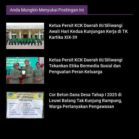
Anda Mungkin Menyukai Postingan Ini
Ketua Persit KCK Daerah III/Siliwangi
Awali Hari Kedua Kunjungan Kerja di TK
Kartika XIX-39
Ketua Persit KCK Daerah III/Siliwangi
Tekankan Etika Bermedia Sosial dan
Penguatan Peran Keluarga
Cor Beton Dana Desa Tahap I 2025 di
Leuwi Balang Tak Kunjung Rampung,
Warga Pertanyakan Pengawasan