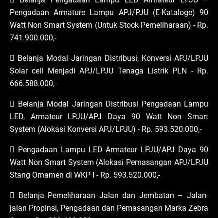
Pengadaan Armature Lampu APJ/PJU (E-Kataloge) 90
Watt Non Smart System (Untuk Stock Pemeliharaan) - Rp.
741.900.000,-
 Belanja Modal Jaringan Distribusi, Konversi APJ/LPJU
Solar cell Menjadi APJ/LPJU Tenaga Listrik PLN - Rp.
666.588.000,-
 Belanja Modal Jaringan Distribusi Pengadaan Lampu
LED, Armateur LPJU/APJ Daya 90 Watt Non Smart
System (Alokasi Konversi APJ/LPJU) - Rp. 593.520.000,-
 Pengadaan Lampu LED Armateur LPJU/APJ Daya 90
Watt Non Smart System (Alokasi Pemasangan APJ/LPJU
Stang Ornamen di WKP I - Rp. 593.520.000,-
 Belanja Pemeliharaan Jalan dan Jembatan – Jalan-
jalan Propinsi, Pengadaan dan Pemasangan Marka Zebra