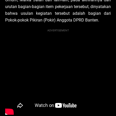
urutan bagian-bagian item pekerjaan tersebut, dinyatakan
bahwa usulan kegiatan tersebut adalah bagian dari
Pokok-pokok Pikiran (Pokir) Anggota DPRD Banten.
ADVERTISEMENT