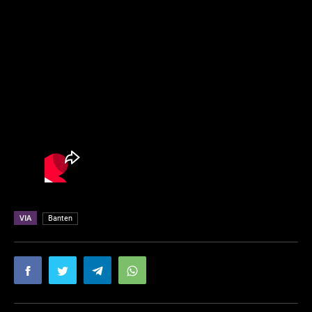
VIA
Banten