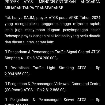
PROYEK ATCS: MENGGELONTORKAN ANGGARAN
MILIARAN TANPA TRANSPARANSI!
Tak hanya SAUM, proyek ATCS pada APBD Tahun 2024
yang menghabiskan anggaran hingga milyaran rupiah
lebih juga menyimpan dugaan penyimpangan besar.
Beberapa proyek dengan nilai fantastis yang perlu diaudit
dan diusut tuntas, antara lain:
 Pengadaan & Pemasangan Traffic Signal Control ATCS
Simpang 4 – Rp 8.674.200.000,-
 Revitalisasi Traffic Light Simpang ATCS – Rp
2.994.956.000,-
 Pengadaan & Pemasangan Videowall Command Centre
(CC Room) ATCS – Rp 2.812.868.00,-
 Pengadaan & Pemasangan Server ATCS – Rp