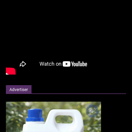
Advertiser