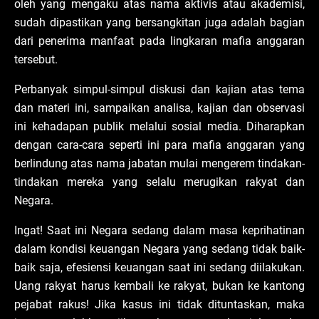
oleh yang mengaku atas nama aktivis atau akademisi,
sudah dipastikan yang bersangkitan juga adalah bagian
dari penerima manfaat pada lingkaran mafia anggaran
tersebut.
Perbanyak simpul-simpul diskusi dan kajian atas tema
dan materi ini, sampaikan analisa, kajian dan observasi
ini kehadapan publik melalui sosial media. Diharapkan
dengan cara-cara seperti ini para mafia anggaran yang
berlindung atas nama jabatan mulai mengerem tindakan-
tindakan mereka yang selalu merugikan rakyat dan
Negara.
Ingat! Saat ini Negara sedang dalam masa keprihatinan
dalam kondisi keuangan Negara yang sedang tidak baik-
baik saja, efesiensi keuangan saat ini sedang diilakukan.
Uang rakyat harus kembali ke rakyat, bukan ke kantong
pejabat rakus! Jika kasus ini tidak dituntaskan, maka