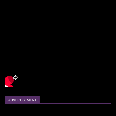
ADVERTISEMENT