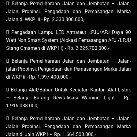
 Belanja Pemeliharaan Jalan dan Jembatan – Jalan-
Jalan Propinsi, Pengadaan dan Pemasangan Marka
Jalan di WKP iii - Rp. 2.330.300.000,-
 Pengadaan Lampu LED Armateur LPJU/APJ Daya 90
Watt Non Smart System (Alokasi Pemasangan APJ /LPJU
Stang Ornamen di WKP III) - Rp. 2.225.700.000,-
 Belanja Pemeliharaan Jalan dan Jembatan – Jalan-
jalan Propinsi, Pengadaan dan Pemasangan Marka Jalan
di WKP ii - Rp. 1.997.400.000,-
 Belanja Alat/Bahan Untuk Kegiatan Kantor- Alat Listrik
– Belanja Barang Revitalisasi Warning Light - Rp.
1.916.088.000,-
 Belanja Pemeliharaan Jalan dan Jembatan – Jalan-
Jalan Propinsi, Pengadaan dan Pemasangan Marka
Jalan di Jaln WKP I – Rp. 1.664.500.000,-