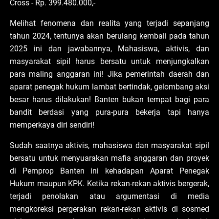
Cross - Rp. 399.480.000,-
Melihat fenomena dan realita yang terjadi sepanjang
tahun 2024, tentunya akan berulang kembali pada tahun
2025 ini dan jawabannya, Mahasiswa, aktivis, dan
masyarakat sipil harus bersatu untuk menjungkalkan
para maling anggaran ini! Jika pemerintah daerah dan
aparat penegak hukum lambat bertindak, gelombang aksi
besar harus dilakukan! Banten bukan tempat bagi para
bandit berdasi yang pura-pura bekerja tapi hanya
memperkaya diri sendiri!
Sudah saatnya aktivis, mahasiswa dan masyarakat sipil
bersatu untuk menyuarakan mafia anggaran dan proyek
di Pemprop Banten ini kehadapan Aparat Penegak
Hukum maupun KPK. Ketika rekan-rekan aktivis bergerak,
terjadi penolakan atau argumentasi di media
mengkoreksi pergerakan rekan-rekan aktivis di sosmed