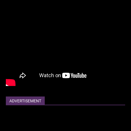
ADVERTISEMENT