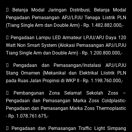
 Belanja Modal Jaringan Distribusi, Belanja Modal
Pengadaan Pemasangan APJ/LPJU Tenaga Listrik PLN
(Tiang Single Arm dan Double Arm) - Rp. 1.482.882.000,-
 Pengadaan Lampu LED Armateur LPJU/APJ Daya 120
Watt Non Smart System (Alokasi Pemasangan APJ/LPJU
Tiang Single Arm dan Double Arm) - Rp. 1.200.800.000,-
 Pengadaan dan Pemasangan/Instalasi APJ/LPJU
Stang Ornamen (Mekanikal dan Elektrikal Liistrik PLN
pada Ruas Jalan Propinsi di WKP II - Rp. 1.198.760.000,-
 Pembangunan Zona Selamat Sekolah Zoss –
Pengadaan dan Pemasangan Marka Zoss Coldplastic-
Pengadaan dan Pemasangan Marka Zoss Thermoplastic
- Rp. 1.078.761.675,-
 Pengadaan dan Pemasangan Traffic Light Simpang