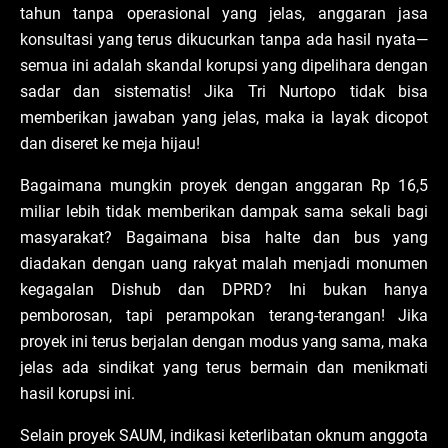
tahun tanpa operasional yang jelas, anggaran jasa
konsultasi yang terus dikucurkan tanpa ada hasil nyata—
semua ini adalah skandal korupsi yang dipelihara dengan
sadar dan sistematis! Jika Tri Nurtopo tidak bisa
memberikan jawaban yang jelas, maka ia layak dicopot
dan diseret ke meja hijau!
Bagaimana mungkin proyek dengan anggaran Rp 16,5
miliar lebih tidak memberikan dampak sama sekali bagi
masyarakat? Bagaimana bisa halte dan bus yang
diadakan dengan uang rakyat malah menjadi monumen
kegagalan Dishub dan DPRD? Ini bukan hanya
pemborosan, tapi perampokan terang-terangan! Jika
proyek ini terus berjalan dengan modus yang sama, maka
jelas ada sindikat yang terus bermain dan menikmati
hasil korupsi ini.
Selain proyek SAUM, indikasi keterlibatan oknum anggota