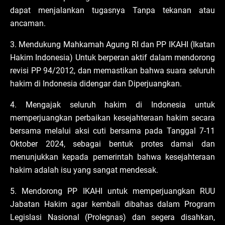
dapat menjalankan tugasnya Tanpa tekanan atau
ancaman.
3. Mendukung Mahkamah Agung RI dan PP IKAHI (Ikatan
Hakim Indonesia) Untuk berperan aktif dalam mendorong
revisi PP 94/2012, dan memastikan bahwa suara seluruh
hakim di Indonesia didengar dan Diperjuangkan.
4. Mengajak seluruh hakim di Indonesia untuk
memperjuangkan perbaikan kesejahteraan hakim secara
bersama melalui aksi cuti bersama pada Tanggal 7-11
Oktober 2024, sebagai bentuk protes damai dan
menunjukkan kepada pemerintah bahwa kesejahteraan
hakim adalah isu yang sangat mendesak.
5. Mendorong PP IKAHI untuk memperjuangkan RUU
Jabatan Hakim agar kembali dibahas dalam Program
Legislasi Nasional (Prolegnas) dan segera disahkan,