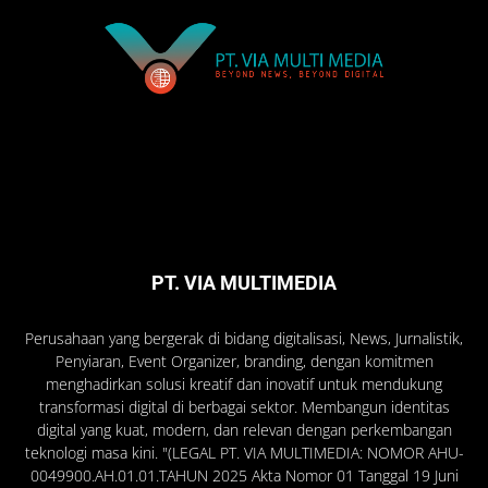
PT. VIA MULTIMEDIA
Perusahaan yang bergerak di bidang digitalisasi, News, Jurnalistik,
Penyiaran, Event Organizer, branding, dengan komitmen
menghadirkan solusi kreatif dan inovatif untuk mendukung
transformasi digital di berbagai sektor. Membangun identitas
digital yang kuat, modern, dan relevan dengan perkembangan
teknologi masa kini. "(LEGAL PT. VIA MULTIMEDIA: NOMOR AHU-
0049900.AH.01.01.TAHUN 2025 Akta Nomor 01 Tanggal 19 Juni