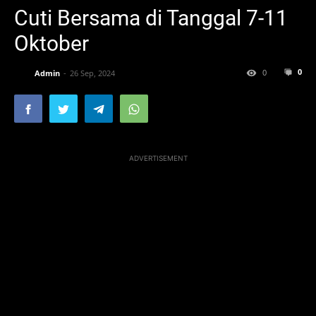
Cuti Bersama di Tanggal 7-11
Oktober
0
0
Admin
26 Sep, 2024
ADVERTISEMENT