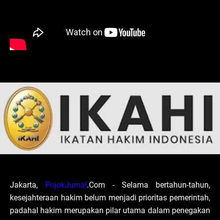
Jakarta,
PojokJurnal
.Com - Selama bertahun-tahun,
kesejahteraan hakim belum menjadi prioritas pemerintah,
padahal hakim merupakan pilar utama dalam penegakan