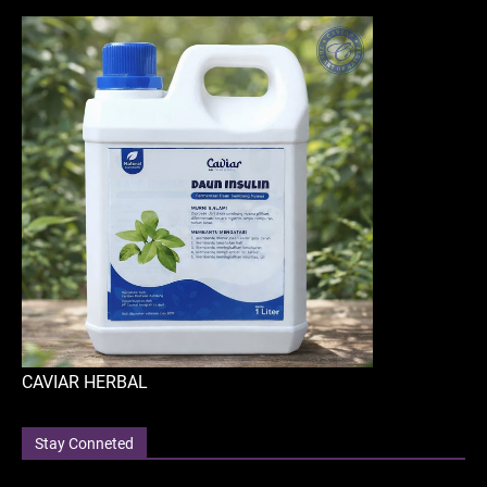
CAVIAR HERBAL
Stay Conneted