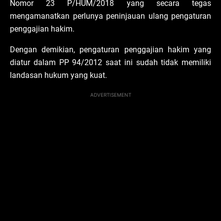
Nomor 23 P/HUM/2018 yang secara tegas
mengamanatkan perlunya peninjauan ulang pengaturan
penggajian hakim.
Dengan demikian, pengaturan penggajian hakim yang
diatur dalam PP 94/2012 saat ini sudah tidak memiliki
landasan hukum yang kuat.
ADVERTISEMENT