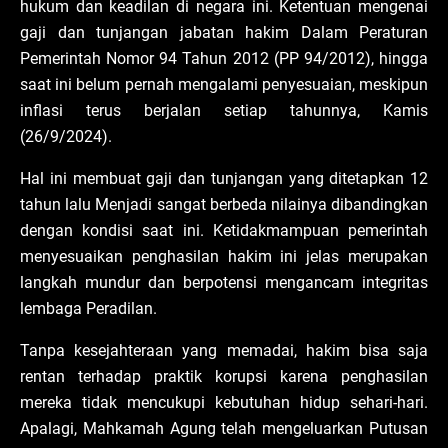
hukum dan keadilan di negara ini. Ketentuan mengenai
gaji dan tunjangan jabatan hakim Dalam Peraturan
Pemerintah Nomor 94 Tahun 2012 (PP 94/2012), hingga
saat ini belum pernah mengalami penyesuaian, meskipun
inflasi terus berjalan setiap tahunnya, Kamis
(26/9/2024).
Hal ini membuat gaji dan tunjangan yang ditetapkan 12
tahun lalu Menjadi sangat berbeda nilainya dibandingkan
dengan kondisi saat ini. Ketidakmampuan pemerintah
menyesuaikan penghasilan hakim ini jelas merupakan
langkah mundur dan berpotensi mengancam integritas
lembaga Peradilan.
Tanpa kesejahteraan yang memadai, hakim bisa saja
rentan terhadap praktik korupsi karena penghasilan
mereka tidak mencukupi kebutuhan hidup sehari-hari.
Apalagi, Mahkamah Agung telah mengeluarkan Putusan