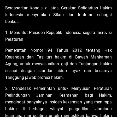
Berdasarkan kondisi di atas, Gerakan Solidaritas Hakim
Indonesia menyatakan Sikap dan tuntutan sebagai
berikut:
1. Menuntut Presiden Republik Indonesia segera merevisi
Peraturan
Pemerintah Nomor 94 Tahun 2012 tentang Hak
Keuangan dan Fasilitas hakim di Bawah Mahkamah
Agung, untuk menyesuaikan gaji dan Tunjangan hakim
sesuai dengan standar hidup layak dan besarnya
Tanggung jawab profesi hakim.
2. Mendesak Pemerintah untuk Menyusun Peraturan
Perlindungan Jaminan Keamanan bagi Hakim,
mengingat banyaknya insiden kekerasan yang menimpa
hakim di berbagai wilayah pengadilan. Jaminan
keamanan ini penting untuk memastikan bahwa hakim