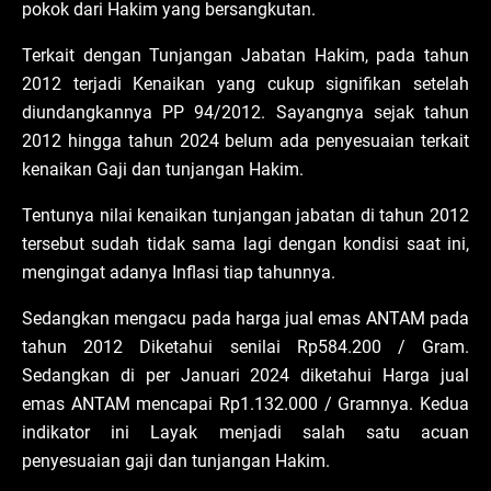
pokok dari Hakim yang bersangkutan.
Terkait dengan Tunjangan Jabatan Hakim, pada tahun
2012 terjadi Kenaikan yang cukup signifikan setelah
diundangkannya PP 94/2012. Sayangnya sejak tahun
2012 hingga tahun 2024 belum ada penyesuaian terkait
kenaikan Gaji dan tunjangan Hakim.
Tentunya nilai kenaikan tunjangan jabatan di tahun 2012
tersebut sudah tidak sama lagi dengan kondisi saat ini,
mengingat adanya Inflasi tiap tahunnya.
Sedangkan mengacu pada harga jual emas ANTAM pada
tahun 2012 Diketahui senilai Rp584.200 / Gram.
Sedangkan di per Januari 2024 diketahui Harga jual
emas ANTAM mencapai Rp1.132.000 / Gramnya. Kedua
indikator ini Layak menjadi salah satu acuan
penyesuaian gaji dan tunjangan Hakim.