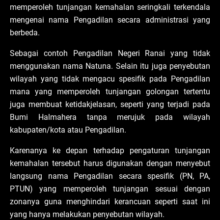
memperoleh tunjangan kemahalan seringkali terkendala
mengenai nama Pengadilan secara administrasi yang
berbeda.
Sebagai contoh Pengadilan Negeri Ranai yang tidak
menggunakan nama Natuna. Selain itu juga penyebutan
wilayah yang tidak mengacu spesifik pada Pengadilan
mana yang memperoleh tunjangan golongan tertentu
juga membuat ketidakjelasan, seperti yang terjadi pada
Bumi Halmahera tanpa merujuk pada wilayah
kabupaten/kota atau Pengadilan.
Karenanya ke depan terhadap pengaturan tunjangan
kemahalan tersebut harus digunakan dengan menyebut
langsung nama Pengadilan secara spesifik (PN, PA,
PTUN) yang memperoleh tunjangan sesuai dengan
zonanya guna menghindari kerancuan seperti saat ini
yang hanya melakukan penyebutan wilayah.