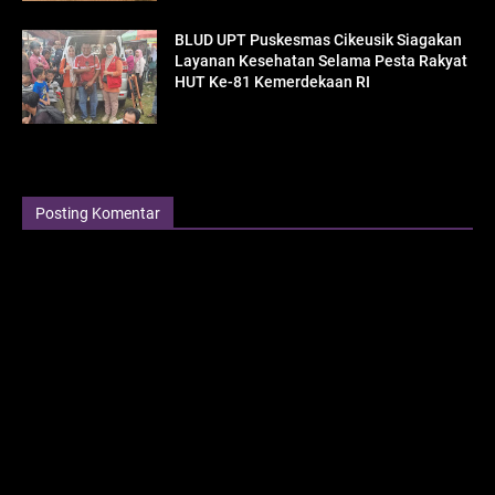
BLUD UPT Puskesmas Cikeusik Siagakan
Layanan Kesehatan Selama Pesta Rakyat
HUT Ke-81 Kemerdekaan RI
Posting Komentar