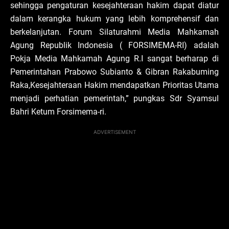
sehingga pengaturan kesejahteraan hakim dapat diatur
dalam kerangka hukum yang lebih komprehensif dan
berkelanjutan. Forum Silaturahmi Media Mahkamah
Agung Republik Indonesia ( FORSIMEMA-RI) adalah
Pokja Media Mahkamah Agung R.I sangat berharap di
Pemerintahan Prabowo Subianto & Gibran Rakabuming
Raka,Kesejahteraan Hakim mendapatkan Prioritas Utama
menjadi perhatian pemerintah,” pungkas Sdr Syamsul
Bahri Ketum Forsimema-ri.
ADVERTISEMENT