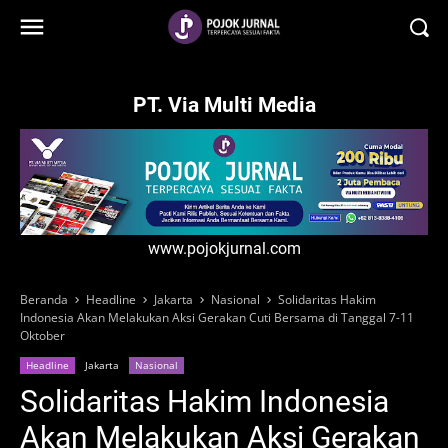
-->
PT. Via Multi Media
www.pojokjurnal.com
Beranda
Headline
Jakarta
Nasional
Solidaritas Hakim
Indonesia Akan Melakukan Aksi Gerakan Cuti Bersama di Tanggal 7-11
Oktober
Headline
Jakarta
Nasional
Solidaritas Hakim Indonesia
Akan Melakukan Aksi Gerakan