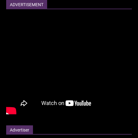
ADVERTISEMENT
Advertiser