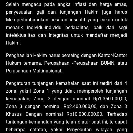
Selain mengacu pada angka inflasi dan harga emas,
penyesuaian gaji dan tunjangan Hakim juga harus
Mempertimbangkan besaran insentif yang cukup untuk
menarik individu-individu berkualitas, baik dari segi
intelektualitas dan Integritas untuk mendaftar menjadi
Hakim.
Penghasilan Hakim harus bersaing dengan Kantor-Kantor
Hukum ternama, Perusahaan -Perusahaan BUMN, atau
Perusahaan Multinasional.
Pengaturan tunjangan kemahalan saat ini terdiri dari 4
zona, yakni Zona 1 yang tidak memperoleh tunjangan
kemahalan, Zona 2 dengan nominal Rp1.350.000,00,
Zona 3 dengan nominal Rp2.400.000,00, dan Zona 3
Khusus Dengan nominal Rp10.000.000,00. Terhadap
tunjangan kemahalan yang telah diatur saat ini, terdapat
beberapa catatan, yakni Penyebutan wilayah yang