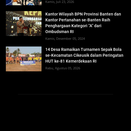
Kamis, Juli 23, 2026
Kantor Wilayah BPN Provinsi Banten dan
Kantor Pertanahan se-Banten Raih
Penghargaan Kategori “A” dari
Ombudsman RI
Kamis, Desember 05, 2024
14 Desa Ramaikan Turnamen Sepak Bola
se-Kecamatan Cikeusik dalam Peringatan
HUT ke-81 Kemerdekaan RI
Rabu, Agustus 05, 2026