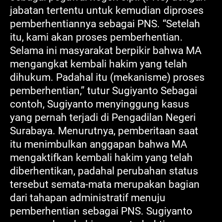
jabatan tertentu untuk kemudian diproses
pemberhentiannya sebagai PNS. “Setelah
itu, kami akan proses pemberhentian.
Selama ini masyarakat berpikir bahwa MA
mengangkat kembali hakim yang telah
dihukum. Padahal itu (mekanisme) proses
pemberhentian,” tutur Sugiyanto Sebagai
contoh, Sugiyanto menyinggung kasus
yang pernah terjadi di Pengadilan Negeri
Surabaya. Menurutnya, pemberitaan saat
itu menimbulkan anggapan bahwa MA
mengaktifkan kembali hakim yang telah
diberhentikan, padahal perubahan status
tersebut semata-mata merupakan bagian
dari tahapan administratif menuju
pemberhentian sebagai PNS. Sugiyanto