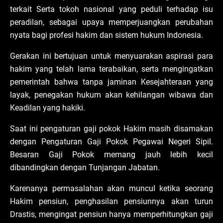
terkait Serta tokoh nasional yang peduli terhadap isu
peradilan, sebagai upaya memperjuangkan perubahan
nyata bagi profesi hakim dan sistem hukum Indonesia.
Gerakan ini bertujuan untuk menyuarakan aspirasi para
hakim yang telah lama terabaikan, serta mengingatkan
pemerintah bahwa tanpa jaminan Kesejahteraan yang
layak, penegakan hukum akan kehilangan wibawa dan
Keadilan yang hakiki.
Saat ini pengaturan gaji pokok Hakim masih disamakan
dengan Pengaturan Gaji Pokok Pegawai Negeri Sipil.
Besaran Gaji Pokok memang jauh lebih kecil
dibandingkan dengan Tunjangan Jabatan.
Karenanya permasalahan akan muncul ketika seorang
Hakim pensiun, penghasilan pensiunnya akan turun
Drastis, mengingat pensiun hanya memperhitungkan gaji