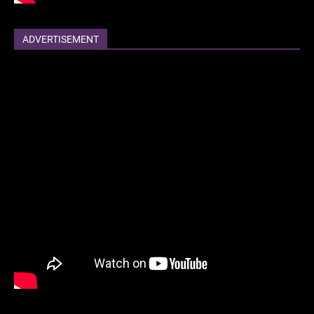
ADVERTISEMENT