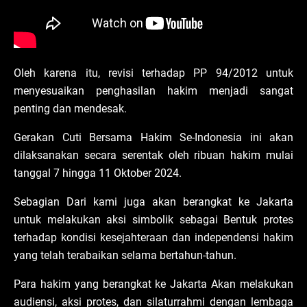
Oleh karena itu, revisi terhadap PP 94/2012 untuk
menyesuaikan penghasilan hakim menjadi sangat
penting dan mendesak.
Gerakan Cuti Bersama Hakim Se-Indonesia ini akan
dilaksanakan secara serentak oleh ribuan hakim mulai
tanggal 7 hingga 11 Oktober 2024.
Sebagian Dari kami juga akan berangkat ke Jakarta
untuk melakukan aksi simbolik sebagai Bentuk protes
terhadap kondisi kesejahteraan dan independensi hakim
yang telah terabaikan selama bertahun-tahun.
Para hakim yang berangkat ke Jakarta Akan melakukan
audiensi, aksi protes, dan silaturrahmi dengan lembaga