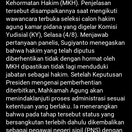
Kehormatan Hakim (MKH). Penjelasan
tersebut disampaikannya saat mengikuti
wawancara terbuka seleksi calon hakim
agung kamar pidana yang digelar Komisi
Yudisial (KY), Selasa (4/8). Menjawab
pertanyaan panelis, Sugiyanto menegaskan
bahwa hakim yang telah diputus
diberhentikan tidak dengan hormat oleh
MKH dipastikan tidak lagi menduduki
jabatan sebagai hakim. Setelah Keputusan
Presiden mengenai pemberhentian
diterbitkan, Mahkamah Agung akan
menindaklanjuti proses administrasi sesuai
ketentuan yang berlaku. Ia menerangkan
bahwa pada tahap tersebut status yang
bersangkutan terlebih dahulu dikembalikan
sebagai pegawai negeri sipil (PNS) dengan