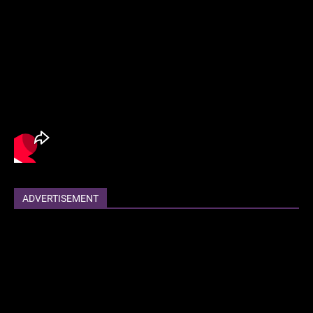
ADVERTISEMENT