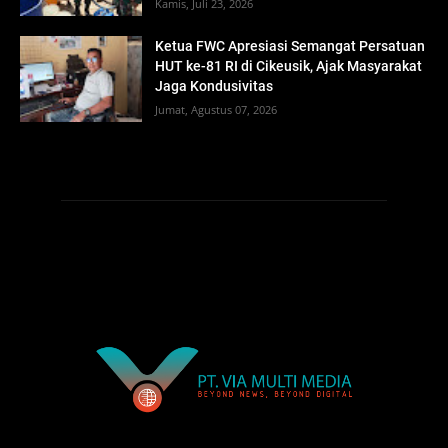
Kamis, Juli 23, 2026
Ketua FWC Apresiasi Semangat Persatuan
HUT ke-81 RI di Cikeusik, Ajak Masyarakat
Jaga Kondusivitas
Jumat, Agustus 07, 2026