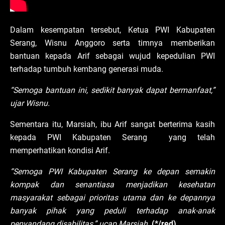
Dalam kesempatan tersebut, Ketua PWI Kabupaten
Serang, Wisnu Anggoro serta timnya memberikan
bantuan kepada Arif sebagai wujud kepedulian PWI
terhadap tumbuh kembang generasi muda.
“Semoga bantuan ini, sedikit banyak dapat bermanfaat,”
ujar Wisnu.
Sementara itu, Marsiah, ibu Arif sangat berterima kasih
kepada PWI Kabupaten Serang yang telah
memperhatikan kondisi Arif.
“Semoga PWI Kabupaten Serang ke depan semakin
kompak dan senantiasa menjadikan kesehatan
masyarakat sebagai prioritas utama dan ke depannya
banyak pihak yang peduli terhadap anak-anak
penyandang disabilitas,” ucap Marsiah.
(*/red)