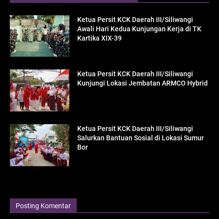
Ketua Persit KCK Daerah III/Siliwangi
Awali Hari Kedua Kunjungan Kerja di TK
Kartika XIX-39
Ketua Persit KCK Daerah III/Siliwangi
Kunjungi Lokasi Jembatan ARMCO Hybrid
Ketua Persit KCK Daerah III/Siliwangi
Salurkan Bantuan Sosial di Lokasi Sumur
Bor
Posting Komentar