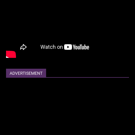
ADVERTISEMENT