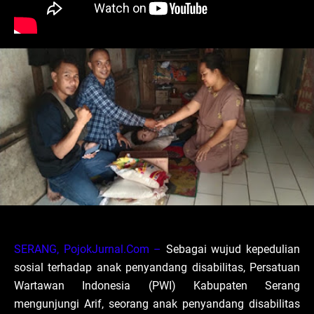
SERANG, PojokJurnal.Com –
Sebagai wujud kepedulian
sosial terhadap anak penyandang disabilitas, Persatuan
Wartawan Indonesia (PWI) Kabupaten Serang
mengunjungi Arif, seorang anak penyandang disabilitas