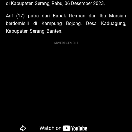
di Kabupaten Serang, Rabu, 06 Desember 2023.
Arif (17) putra dari Bapak Herman dan Ibu Marsiah
berdomisili di Kampung Bojong, Desa Kaduagung,
Kabupaten Serang, Banten.
ADVERTISEMENT