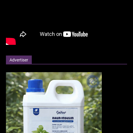
Advertiser