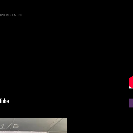
DVERTISEMENT