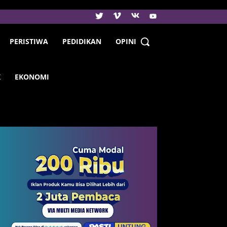
PERISTIWA
PEDIDIKAN
OPINI
K
EKONOMI