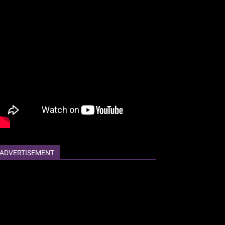
ADVERTISEMENT