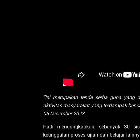
“Ini merupakan tenda serba guna yang 
aktivitas masyarakat yang terdampak benc
06 Desember 2023.
Hadi mengungkapkan, sebanyak 30 sisw
ketinggalan proses ujian dan belajar lain