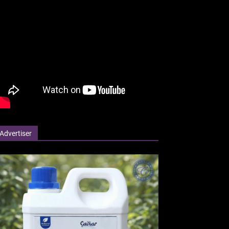
Advertiser