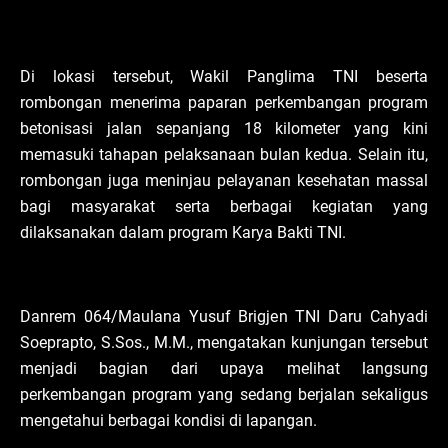
Di lokasi tersebut, Wakil Panglima TNI beserta
rombongan menerima paparan perkembangan program
betonisasi jalan sepanjang 18 kilometer yang kini
memasuki tahapan pelaksanaan bulan kedua. Selain itu,
rombongan juga meninjau pelayanan kesehatan massal
bagi masyarakat serta berbagai kegiatan yang
dilaksanakan dalam program Karya Bakti TNI.
Danrem 064/Maulana Yusuf Brigjen TNI Daru Cahyadi
Soeprapto, S.Sos., M.M., mengatakan kunjungan tersebut
menjadi bagian dari upaya melihat langsung
perkembangan program yang sedang berjalan sekaligus
mengetahui berbagai kondisi di lapangan.