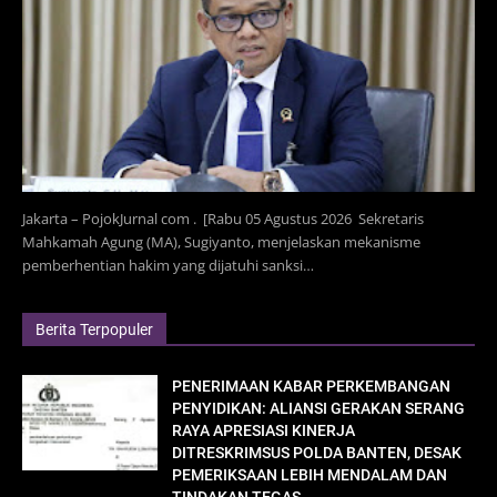
Jakarta – PojokJurnal com . [Rabu 05 Agustus 2026 Sekretaris
Mahkamah Agung (MA), Sugiyanto, menjelaskan mekanisme
pemberhentian hakim yang dijatuhi sanksi…
Berita Terpopuler
PENERIMAAN KABAR PERKEMBANGAN
PENYIDIKAN: ALIANSI GERAKAN SERANG
RAYA APRESIASI KINERJA
DITRESKRIMSUS POLDA BANTEN, DESAK
PEMERIKSAAN LEBIH MENDALAM DAN