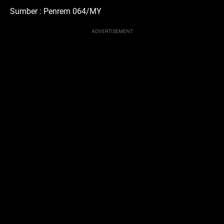
Sumber : Penrem 064/MY
ADVERTISEMENT