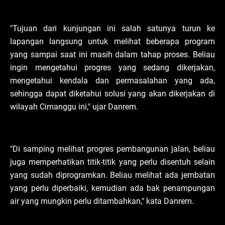
"Tujuan dari kunjungan ini salah satunya turun ke
lapangan langsung untuk melihat beberapa program
yang sampai saat ini masih dalam tahap proses. Beliau
ingin mengetahui progres yang sedang dikerjakan,
mengetahui kendala dan permasalahan yang ada,
sehingga dapat diketahui solusi yang akan dikerjakan di
wilayah Cimanggu ini," ujar Danrem.
"Di samping melihat progres pembangunan jalan, beliau
juga memperhatikan titik-titik yang perlu disentuh selain
yang sudah diprogramkan. Beliau melihat ada jembatan
yang perlu diperbaiki, kemudian ada bak penampungan
air yang mungkin perlu ditambahkan," kata Danrem.