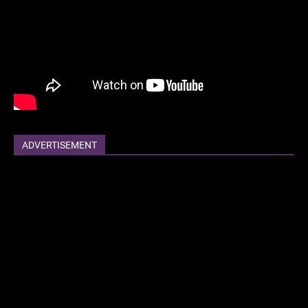
ADVERTISEMENT