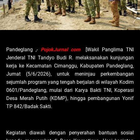
Pandeglang ,-
PojokJurnal com
[Wakil Panglima TNI
Jenderal TNI Tandyo Budi R. melaksanakan kunjungan
kerja ke Kecamatan Cimanggu, Kabupaten Pandeglang,
Jumat (5/6/2026), untuk meninjau perkembangan
sejumlah program yang tengah berjalan di wilayah Kodim
0601/Pandeglang, mulai dari Karya Bakti TNI, Koperasi
Desa Merah Putih (KDMP), hingga pembangunan Yonif
TP 842/Badak Sakti.
Kegiatan diawali dengan penyerahan bantuan sosial