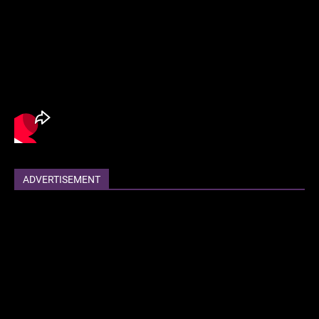
ADVERTISEMENT