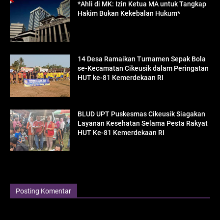
*Ahli di MK: Izin Ketua MA untuk Tangkap
Hakim Bukan Kekebalan Hukum*
14 Desa Ramaikan Turnamen Sepak Bola
se-Kecamatan Cikeusik dalam Peringatan
HUT ke-81 Kemerdekaan RI
BLUD UPT Puskesmas Cikeusik Siagakan
Layanan Kesehatan Selama Pesta Rakyat
HUT Ke-81 Kemerdekaan RI
Posting Komentar