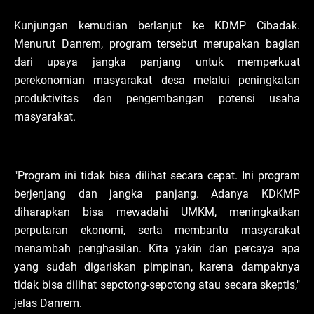
Kunjungan kemudian berlanjut ke KDMP Cibadak.
Menurut Danrem, program tersebut merupakan bagian
dari upaya jangka panjang untuk memperkuat
perekonomian masyarakat desa melalui peningkatan
produktivitas dan pengembangan potensi usaha
masyarakat.
"Program ini tidak bisa dilihat secara cepat. Ini program
berjenjang dan jangka panjang. Adanya KDKMP
diharapkan bisa mewadahi UMKM, meningkatkan
perputaran ekonomi, serta membantu masyarakat
menambah penghasilan. Kita yakin dan percaya apa
yang sudah digariskan pimpinan, karena dampaknya
tidak bisa dilihat sepotong-sepotong atau secara skeptis,"
jelas Danrem.