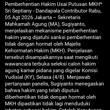
Pemberhentian Hakim Usai Putusan MKH*
Sri Septiany - Dandapala Contributor Rabu,
05 Agt 2026 Jakarta – Sekretaris
Mahkamah Agung (MA), Sugiyanto,
menjelaskan mekanisme pemberhentian
hakim yang dijatuhi sanksi pemberhentian
tidak dengan hormat oleh Majelis
Kehormatan Hakim (MKH). Penjelasan
tersebut disampaikannya saat mengikuti
wawancara terbuka seleksi calon hakim
agung kamar pidana yang digelar Komisi
Yudisial (KY), Selasa (4/8). Menjawab
pertanyaan panelis, Sugiyanto menegaskan
bahwa hakim yang telah diputus
diberhentikan tidak dengan hormat oleh
MKH dipastikan tidak lagi menduduki