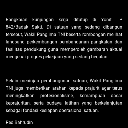
Rangkaian kunjungan kerja ditutup di Yonif TP
842/Badak Sakti. Di satuan yang sedang dibangun
tersebut, Wakil Panglima TNI beserta rombongan melihat
langsung perkembangan pembangunan pangkalan dan
fasilitas pendukung guna memperoleh gambaran aktual
mengenai progres pekerjaan yang sedang berjalan.
Selain meninjau pembangunan satuan, Wakil Panglima
TNI juga memberikan arahan kepada prajurit agar terus
meningkatkan profesionalisme, kemampuan dasar
keprajuritan, serta budaya latihan yang berkelanjutan
sebagai fondasi kesiapan operasional satuan.
Red Bahrudin