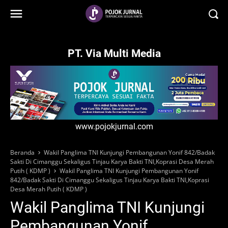
-->
PT. Via Multi Media
www.pojokjurnal.com
Beranda
Wakil Panglima TNI Kunjungi Pembangunan Yonif 842/Badak
Sakti Di Cimanggu Sekaligus Tinjau Karya Bakti TNI,Koprasi Desa Merah
Putih ( KDMP )
Wakil Panglima TNI Kunjungi Pembangunan Yonif
842/Badak Sakti Di Cimanggu Sekaligus Tinjau Karya Bakti TNI,Koprasi
Desa Merah Putih ( KDMP )
Wakil Panglima TNI Kunjungi
Pembangunan Yonif