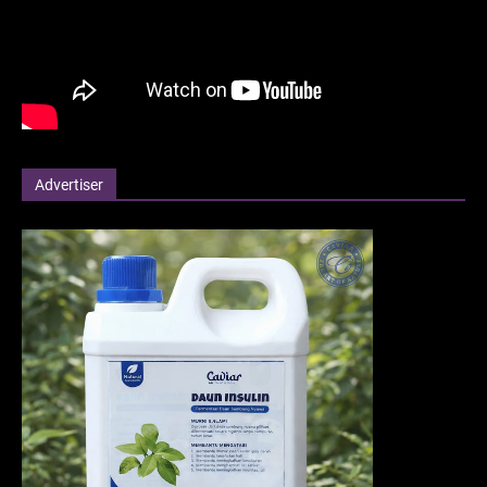
Advertiser