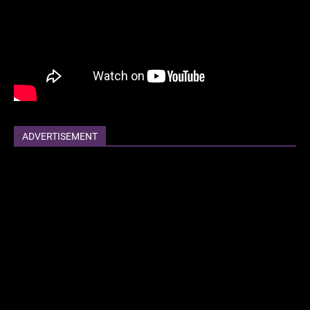
ADVERTISEMENT