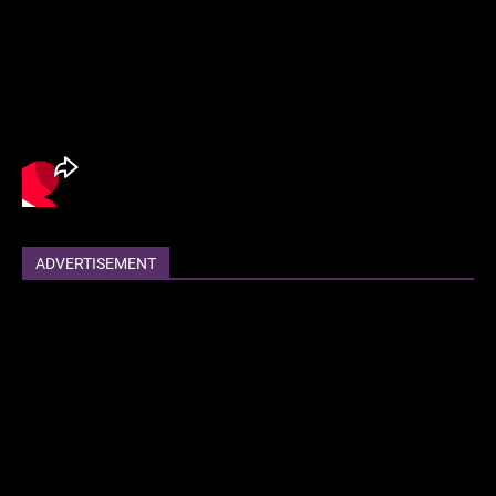
ADVERTISEMENT