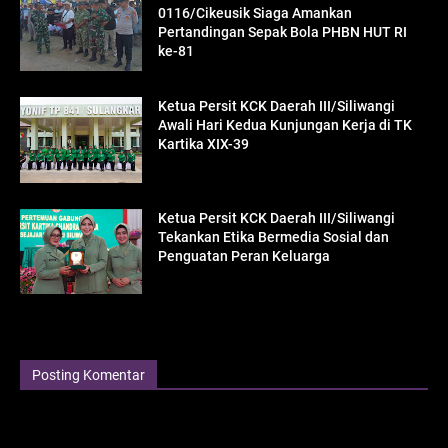
0116/Cikeusik Siaga Amankan
Pertandingan Sepak Bola PHBN HUT RI
ke-81
Ketua Persit KCK Daerah III/Siliwangi
Awali Hari Kedua Kunjungan Kerja di TK
Kartika XIX-39
Ketua Persit KCK Daerah III/Siliwangi
Tekankan Etika Bermedia Sosial dan
Penguatan Peran Keluarga
Posting Komentar