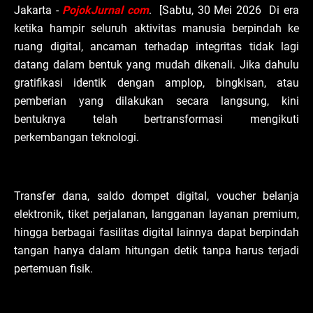
Jakarta -
PojokJurnal com
. [Sabtu, 30 Mei 2026 Di era
ketika hampir seluruh aktivitas manusia berpindah ke
ruang digital, ancaman terhadap integritas tidak lagi
datang dalam bentuk yang mudah dikenali. Jika dahulu
gratifikasi identik dengan amplop, bingkisan, atau
pemberian yang dilakukan secara langsung, kini
bentuknya telah bertransformasi mengikuti
perkembangan teknologi.
Transfer dana, saldo dompet digital, voucher belanja
elektronik, tiket perjalanan, langganan layanan premium,
hingga berbagai fasilitas digital lainnya dapat berpindah
tangan hanya dalam hitungan detik tanpa harus terjadi
pertemuan fisik.