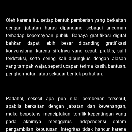
Oleh karena itu, setiap bentuk pemberian yang berkaitan
dengan jabatan harus dipandang sebagai ancaman
terhadap kepercayaan publik. Bahaya gratifikasi digital
bahkan dapat lebih besar dibanding gratifikasi
konvensional karena sifatnya yang cepat, praktis, sulit
terdeteksi, serta sering kali dibungkus dengan alasan
yang tampak wajar, seperti ucapan terima kasih, bantuan,
penghormatan, atau sekadar bentuk perhatian.
Padahal, sekecil apa pun nilai pemberian tersebut,
apabila berkaitan dengan jabatan dan kewenangan,
maka berpotensi menciptakan konflik kepentingan yang
pada akhirnya menggerus independensi dalam
pengambilan keputusan. Integritas tidak hancur karena