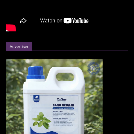
Advertiser