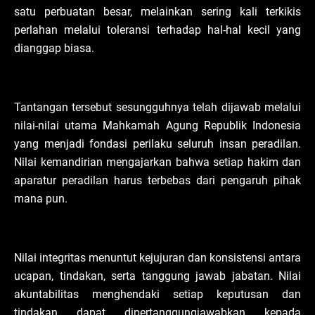
satu perbuatan besar, melainkan sering kali terkikis
perlahan melalui toleransi terhadap hal-hal kecil yang
dianggap biasa.
Tantangan tersebut sesungguhnya telah dijawab melalui
nilai-nilai utama Mahkamah Agung Republik Indonesia
yang menjadi fondasi perilaku seluruh insan peradilan.
Nilai kemandirian mengajarkan bahwa setiap hakim dan
aparatur peradilan harus terbebas dari pengaruh pihak
mana pun.
Nilai integritas menuntut kejujuran dan konsistensi antara
ucapan, tindakan, serta tanggung jawab jabatan. Nilai
akuntabilitas menghendaki setiap keputusan dan
tindakan dapat dipertanggungjawabkan kepada