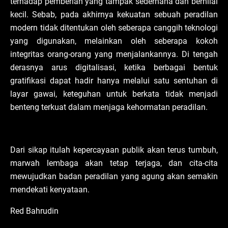
terhadap pemberian yang tampak sederhana dan bernilai
kecil. Sebab, pada akhirnya kekuatan sebuah peradilan
modern tidak ditentukan oleh seberapa canggih teknologi
yang digunakan, melainkan oleh seberapa kokoh
integritas orang-orang yang menjalankannya. Di tengah
derasnya arus digitalisasi, ketika berbagai bentuk
gratifikasi dapat hadir hanya melalui satu sentuhan di
layar gawai, keteguhan untuk berkata tidak menjadi
benteng terkuat dalam menjaga kehormatan peradilan.
Dari sikap itulah kepercayaan publik akan terus tumbuh,
marwah lembaga akan tetap terjaga, dan cita-cita
mewujudkan badan peradilan yang agung akan semakin
mendekati kenyataan.
Red Bahrudin