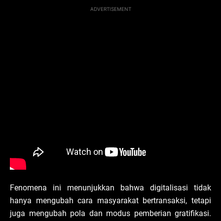
ADVERTISEMENT
Fenomena ini menunjukkan bahwa digitalisasi tidak
hanya mengubah cara masyarakat bertransaksi, tetapi
juga mengubah pola dan modus pemberian gratifikasi.