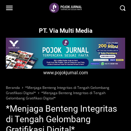
-->
PT. Via Multi Media
www.pojokjurnal.com
Beranda
*Menjaga Benteng Integritas di Tengah Gelombang
Gratifikasi Digital*
*Menjaga Benteng Integritas di Tengah
Gelombang Gratifikasi Digital*
*Menjaga Benteng Integritas
di Tengah Gelombang
Gratifikasi Digital*