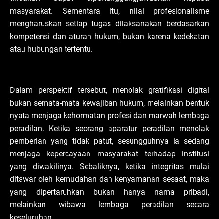
masyarakat. Sementara itu, nilai profesionalisme
mengharuskan setiap tugas dilaksanakan berdasarkan
kompetensi dan aturan hukum, bukan karena kedekatan
atau hubungan tertentu.
Dalam perspektif tersebut, menolak gratifikasi digital
bukan semata-mata kewajiban hukum, melainkan bentuk
nyata menjaga kehormatan profesi dan marwah lembaga
peradilan. Ketika seorang aparatur peradilan menolak
pemberian yang tidak patut, sesungguhnya ia sedang
menjaga kepercayaan masyarakat terhadap institusi
yang diwakilinya. Sebaliknya, ketika integritas mulai
ditawar oleh kemudahan dan kenyamanan sesaat, maka
yang dipertaruhkan bukan hanya nama pribadi,
melainkan wibawa lembaga peradilan secara
keseluruhan.