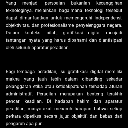
Yang menjadi persoalan bukanlah kecanggihan
teknologinya, melainkan bagaimana teknologi tersebut
dapat dimanfaatkan untuk memengaruhi independensi,
objektivitas, dan profesionalisme penyelenggara negara.
Dalam konteks inilah, gratifikasi digital menjadi
tantangan nyata yang harus dipahami dan diantisipasi
oleh seluruh aparatur peradilan.
Bagi lembaga peradilan, isu gratifikasi digital memiliki
makna yang jauh lebih dalam dibanding sekadar
pelanggaran etika atau ketidakpatuhan terhadap aturan
administratif. Peradilan merupakan benteng terakhir
pencari keadilan. Di hadapan hakim dan aparatur
peradilan, masyarakat menaruh harapan bahwa setiap
perkara diperiksa secara jujur, objektif, dan bebas dari
pengaruh apa pun.