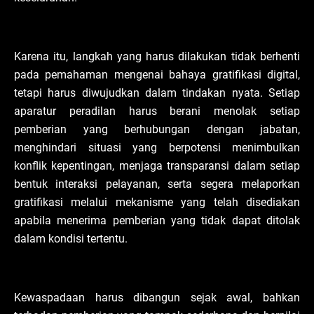
Karena itu, langkah yang harus dilakukan tidak berhenti
pada pemahaman mengenai bahaya gratifikasi digital,
tetapi harus diwujudkan dalam tindakan nyata. Setiap
aparatur peradilan harus berani menolak setiap
pemberian yang berhubungan dengan jabatan,
menghindari situasi yang berpotensi menimbulkan
konflik kepentingan, menjaga transparansi dalam setiap
bentuk interaksi pelayanan, serta segera melaporkan
gratifikasi melalui mekanisme yang telah disediakan
apabila menerima pemberian yang tidak dapat ditolak
dalam kondisi tertentu.
Kewaspadaan harus dibangun sejak awal, bahkan