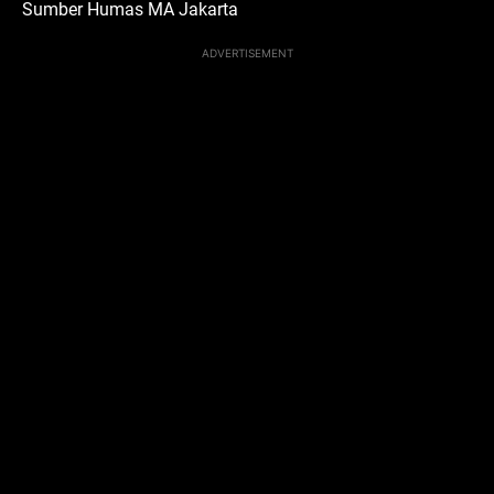
Sumber Humas MA Jakarta
ADVERTISEMENT