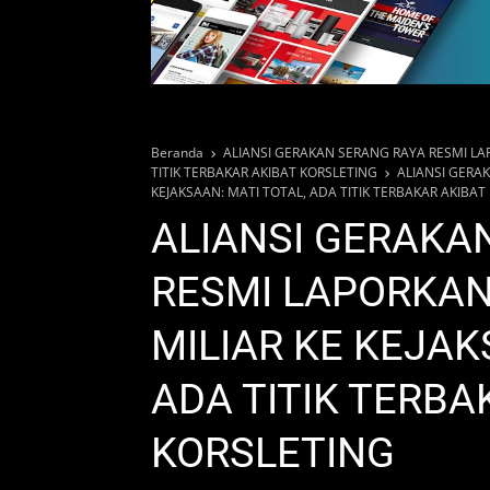
Beranda
ALIANSI GERAKAN SERANG RAYA RESMI LAP
TITIK TERBAKAR AKIBAT KORSLETING
ALIANSI GERAK
KEJAKSAAN: MATI TOTAL, ADA TITIK TERBAKAR AKIBAT
ALIANSI GERAKA
RESMI LAPORKAN 
MILIAR KE KEJAK
ADA TITIK TERBA
KORSLETING