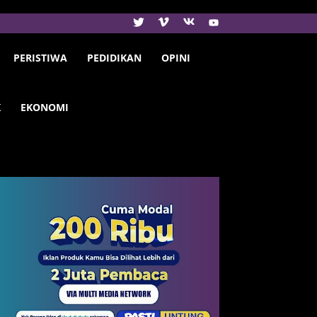
PERISTIWA
PEDIDIKAN
OPINI
K
EKONOMI