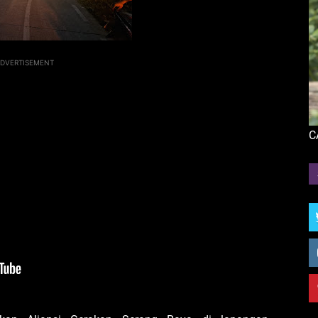
DVERTISEMENT
C