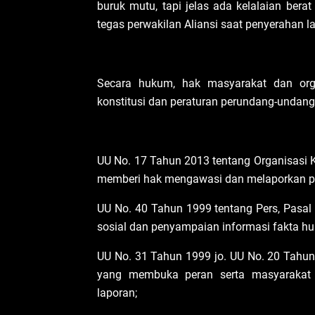
buruk mutu, tapi jelas ada kelalaian bera
tegas perwakilan Aliansi saat penyerahan l
Secara hukum, hak masyarakat dan orga
konstitusi dan peraturan perundang-undanga
UU No. 17 Tahun 2013 tentang Organisasi K
memberi hak mengawasi dan melaporkan p
UU No. 40 Tahun 1999 tentang Pers, Pasal 
sosial dan penyampaian informasi fakta h
UU No. 31 Tahun 1999 jo. UU No. 20 Tahun
yang membuka peran serta masyarakat 
laporan;