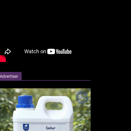
Advertiser