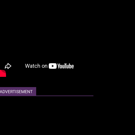
ADVERTISEMENT