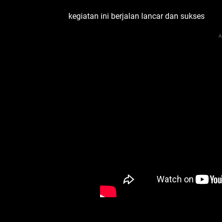
‎kegiatan ini berjalan lancar dan sukses
A