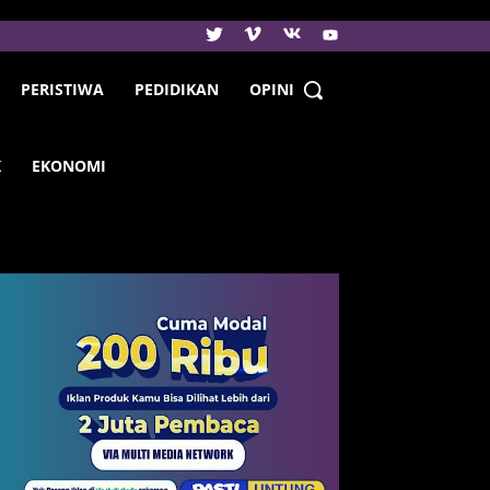
PERISTIWA
PEDIDIKAN
OPINI
K
EKONOMI