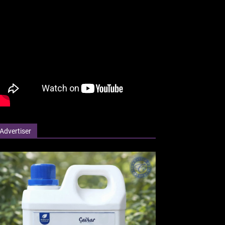
Advertiser