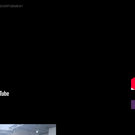
DVERTISEMENT