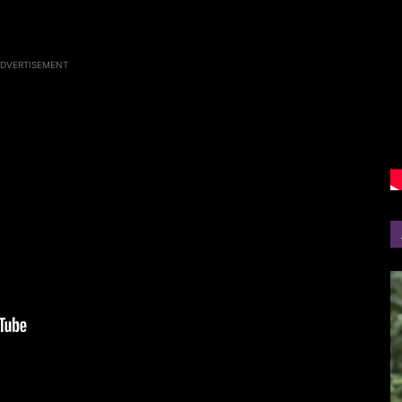
DVERTISEMENT