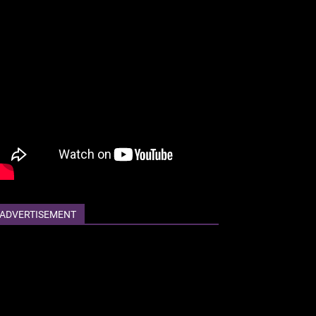
ADVERTISEMENT