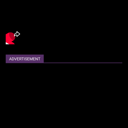
ADVERTISEMENT