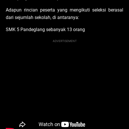
Adapun rincian peserta yang mengikuti seleksi berasal
dari sejumlah sekolah, di antaranya:
SMK 5 Pandeglang sebanyak 13 orang
ADVERTISEMENT