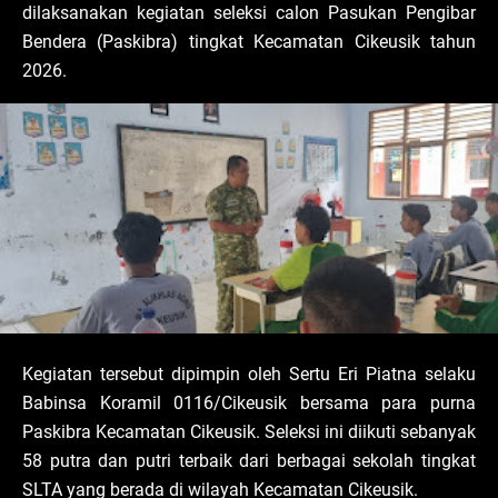
dilaksanakan kegiatan seleksi calon Pasukan Pengibar
Bendera (Paskibra) tingkat Kecamatan Cikeusik tahun
2026.
Kegiatan tersebut dipimpin oleh Sertu Eri Piatna selaku
Babinsa Koramil 0116/Cikeusik bersama para purna
Paskibra Kecamatan Cikeusik. Seleksi ini diikuti sebanyak
58 putra dan putri terbaik dari berbagai sekolah tingkat
SLTA yang berada di wilayah Kecamatan Cikeusik.