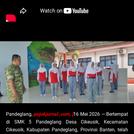
Pandeglang,
pojokjurnal ,com, [
16 Mei 2026 — Bertempat
di SMK 5 Pandeglang Desa Cikeusik, Kecamatan
Cikeusik, Kabupaten Pandeglang, Provinsi Banten, telah