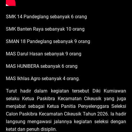
SMK 14 Pandeglang sebanyak 6 orang
SMK Banten Raya sebanyak 10 orang
SMAN 18 Pandeglang sebanyak 9 orang
MAS Darul Hasan sebanyak 9 orang
MAS HUNIBERA sebanyak 6 orang
MAS Ikhlas Agro sebanyak 4 orang.
Turut hadir dalam kegiatan tersebut Diki Kurniawan
selaku Ketua Paskibra Kecamatan Cikeusik yang juga
menjabat sebagai Ketua Panitia Penyelenggara Seleksi
Calon Paskibra Kecamatan Cikeusik Tahun 2026. Ia hadir
langsung mengawasi jalannya kegiatan seleksi dengan
ketat dan penuh disiplin.