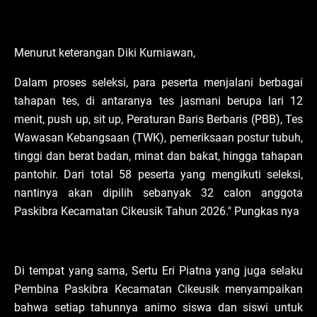
Menurut keterangan Diki Kurniawan,
Dalam proses seleksi, para peserta menjalani berbagai
tahapan tes, di antaranya tes jasmani berupa lari 12
menit, push up, sit up, Peraturan Baris Berbaris (PBB), Tes
Wawasan Kebangsaan (TWK), pemeriksaan postur tubuh,
tinggi dan berat badan, minat dan bakat, hingga tahapan
pantohir. Dari total 58 peserta yang mengikuti seleksi,
nantinya akan dipilih sebanyak 32 calon anggota
Paskibra Kecamatan Cikeusik Tahun 2026." Pungkas nya
Di tempat yang sama, Sertu Eri Piatna yang juga selaku
Pembina Paskibra Kecamatan Cikeusik menyampaikan
bahwa setiap tahunnya animo siswa dan siswi untuk