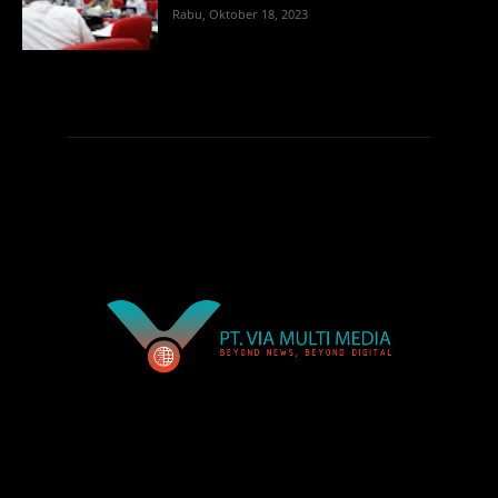
Rabu, Oktober 18, 2023