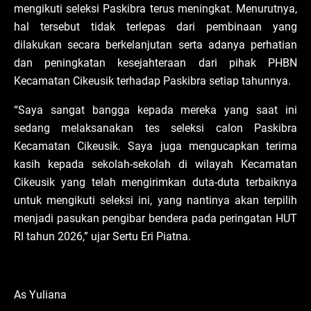
mengikuti seleksi Paskibra terus meningkat. Menurutnya,
hal tersebut tidak terlepas dari pembinaan yang
dilakukan secara berkelanjutan serta adanya perhatian
dan peningkatan kesejahteraan dari pihak PHBN
Kecamatan Cikeusik terhadap Paskibra setiap tahunnya.
“Saya sangat bangga kepada mereka yang saat ini
sedang melaksanakan tes seleksi calon Paskibra
Kecamatan Cikeusik. Saya juga mengucapkan terima
kasih kepada sekolah-sekolah di wilayah Kecamatan
Cikeusik yang telah mengirimkan duta-duta terbaiknya
untuk mengikuti seleksi ini, yang nantinya akan terpilih
menjadi pasukan pengibar bendera pada peringatan HUT
RI tahun 2026,” ujar Sertu Eri Piatna.
As Yuliana