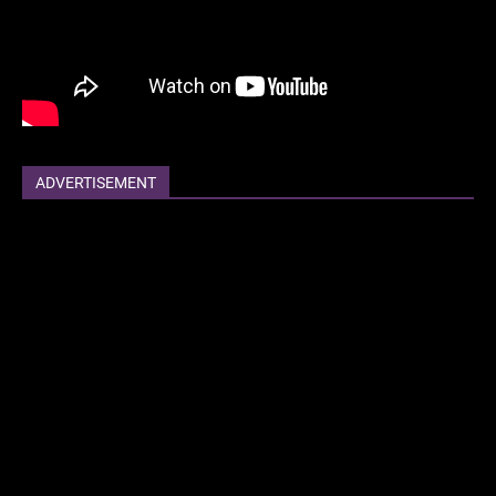
ADVERTISEMENT