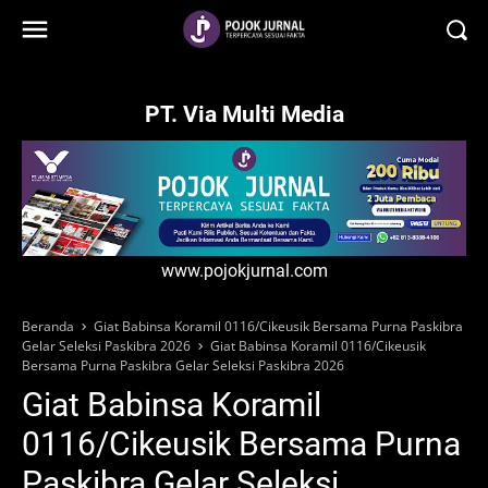
-->
PT. Via Multi Media
www.pojokjurnal.com
Beranda
Giat Babinsa Koramil 0116/Cikeusik Bersama Purna Paskibra
Gelar Seleksi Paskibra 2026
Giat Babinsa Koramil 0116/Cikeusik
Bersama Purna Paskibra Gelar Seleksi Paskibra 2026
Giat Babinsa Koramil
0116/Cikeusik Bersama Purna
Paskibra Gelar Seleksi