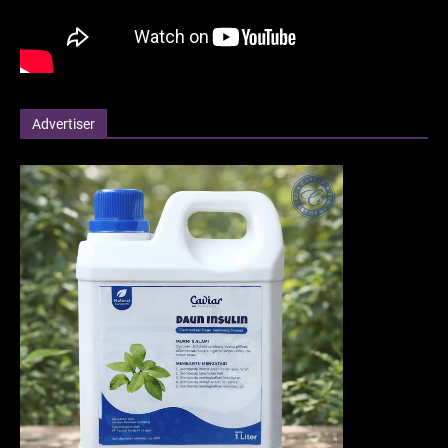
Advertiser