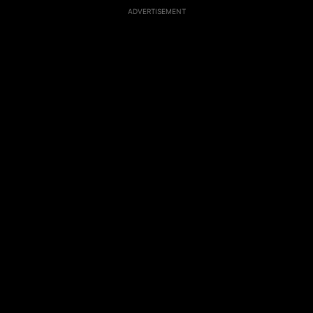
ADVERTISEMENT