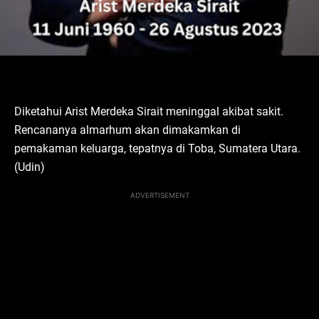
Diketahui Arist Merdeka Sirait meninggal akibat sakit.
Rencananya almarhum akan dimakamkan di
pemakaman keluarga, tepatnya di Toba, Sumatera Utara.
(Udin)
ADVERTISEMENT