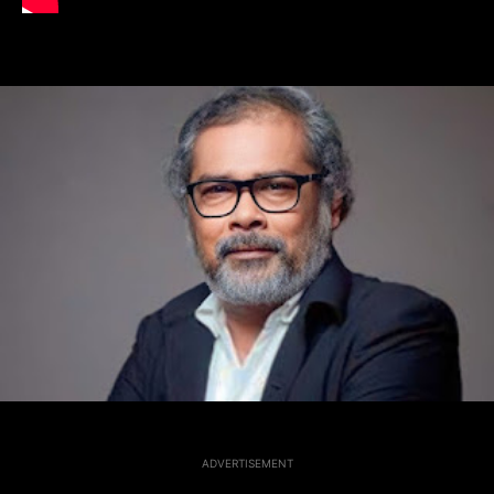
ADVERTISEMENT