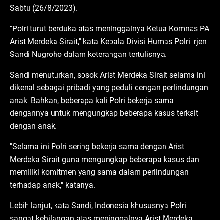
Sabtu (26/8/2023).
"Polri turut berduka atas meninggalnya Ketua Komnas PA
Arist Merdeka Sirait," kata Kepala Divisi Humas Polri Irjen
Sandi Nugroho dalam keterangan tertulisnya.
Sandi menuturkan, sosok Arist Merdeka Sirait selama ini
dikenal sebagai pribadi yang peduli dengan perlindungan
anak. Bahkan, beberapa kali Polri bekerja sama
dengannya untuk mengungkap beberapa kasus terkait
dengan anak.
"Selama ini Polri sering bekerja sama dengan Arist
Merdeka Sirait guna mengungkap beberapa kasus dan
memiliki komitmen yang sama dalam perlindungan
terhadap anak," katanya.
Lebih lanjut, kata Sandi, Indonesia khususnya Polri
sangat kehilangan atas meninggalnya Arist Merdeka