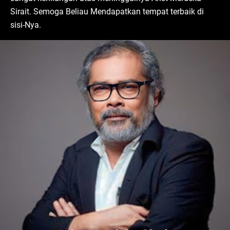
Sirait. Semoga Beliau Mendapatkan tempat terbaik di
sisi-Nya.