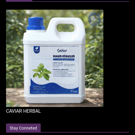
CAVIAR HERBAL
Stay Conneted