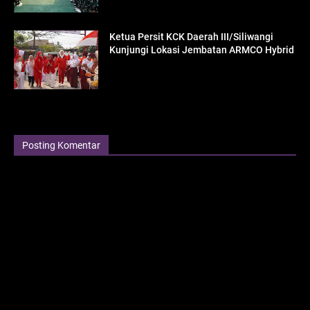
Ketua Persit KCK Daerah III/Siliwangi
Kunjungi Lokasi Jembatan ARMCO Hybrid
Posting Komentar