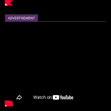
ADVERTISEMENT