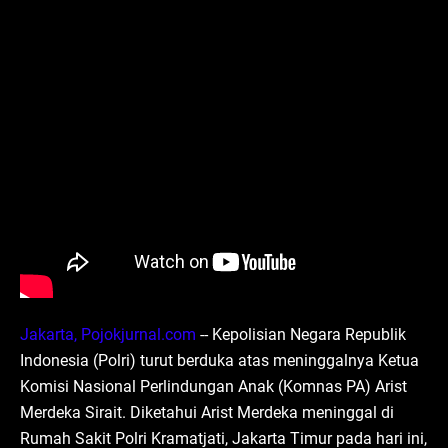
Jakarta, Pojokjurnal.com
-- Kepolisian Negara Republik
Indonesia (Polri) turut berduka atas meninggalnya Ketua
Komisi Nasional Perlindungan Anak (Komnas PA) Arist
Merdeka Sirait. Diketahui Arist Merdeka meninggal di
Rumah Sakit Polri Kramatjati, Jakarta Timur pada hari ini,