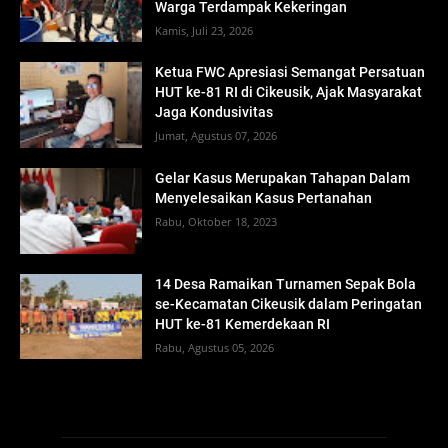
Warga Terdampak Kekeringan
Kamis, Juli 23, 2026
Ketua FWC Apresiasi Semangat Persatuan
HUT ke-81 RI di Cikeusik, Ajak Masyarakat
Jaga Kondusivitas
Jumat, Agustus 07, 2026
Gelar Kasus Merupakan Tahapan Dalam
Menyelesaikan Kasus Pertanahan
Rabu, Oktober 18, 2023
14 Desa Ramaikan Turnamen Sepak Bola
se-Kecamatan Cikeusik dalam Peringatan
HUT ke-81 Kemerdekaan RI
Rabu, Agustus 05, 2026