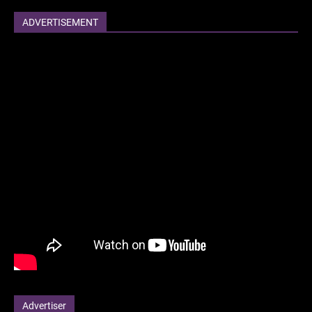
ADVERTISEMENT
Advertiser