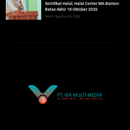
Sertifikat Halal, Halal Center MA Banten:
Batas Akhir 18 Oktober 2026
Senin, Agustus 03, 2026