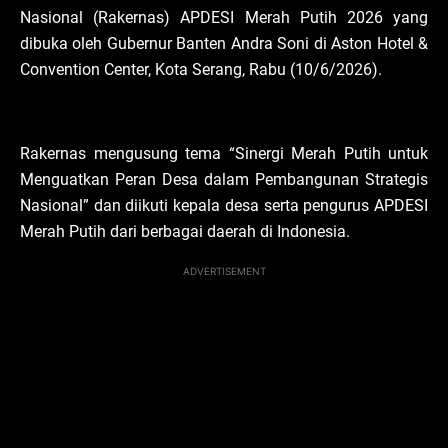
Nasional (Rakernas) APDESI Merah Putih 2026 yang
dibuka oleh Gubernur Banten Andra Soni di Aston Hotel &
Convention Center, Kota Serang, Rabu (10/6/2026).
Rakernas mengusung tema “Sinergi Merah Putih untuk
Menguatkan Peran Desa dalam Pembangunan Strategis
Nasional” dan diikuti kepala desa serta pengurus APDESI
Merah Putih dari berbagai daerah di Indonesia.
ADVERTISEMENT