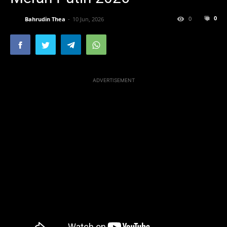
0
0
Bahrudin Thea
10 Jun, 2026
ADVERTISEMENT