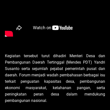
Kegiatan tersebut turut dihadiri Menteri Desa dan
Pembangunan Daerah Tertinggal (Mendes PDT) Yandri
Susanto serta sejumlah pejabat pemerintah pusat dan
daerah. Forum menjadi wadah pembahasan berbagai isu
terkait penguatan kapasitas desa, pembangunan
ekonomi masyarakat, ketahanan pangan, serta
peningkatan peran desa dalam mendukung
pembangunan nasional.