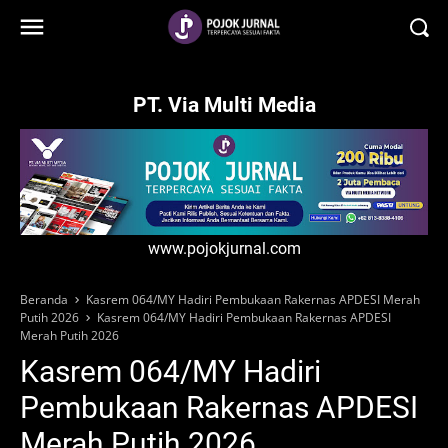
-->
PT. Via Multi Media
www.pojokjurnal.com
Beranda
Kasrem 064/MY Hadiri Pembukaan Rakernas APDESI Merah
Putih 2026
Kasrem 064/MY Hadiri Pembukaan Rakernas APDESI
Merah Putih 2026
Kasrem 064/MY Hadiri
Pembukaan Rakernas APDESI
Merah Putih 2026