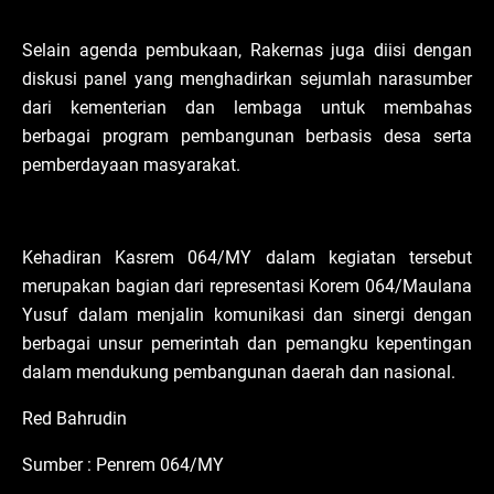
Selain agenda pembukaan, Rakernas juga diisi dengan
diskusi panel yang menghadirkan sejumlah narasumber
dari kementerian dan lembaga untuk membahas
berbagai program pembangunan berbasis desa serta
pemberdayaan masyarakat.
Kehadiran Kasrem 064/MY dalam kegiatan tersebut
merupakan bagian dari representasi Korem 064/Maulana
Yusuf dalam menjalin komunikasi dan sinergi dengan
berbagai unsur pemerintah dan pemangku kepentingan
dalam mendukung pembangunan daerah dan nasional.
Red Bahrudin
Sumber : Penrem 064/MY