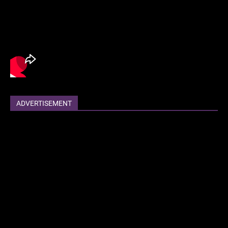
ADVERTISEMENT