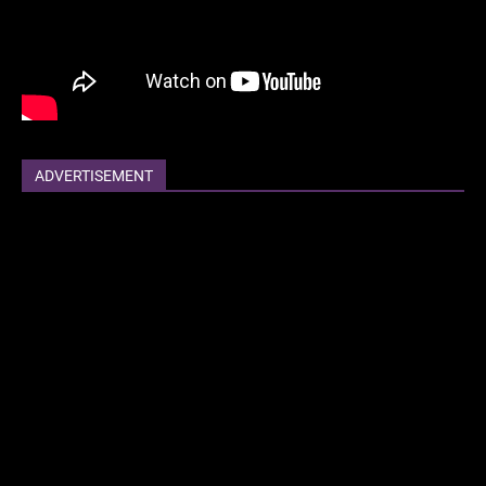
ADVERTISEMENT