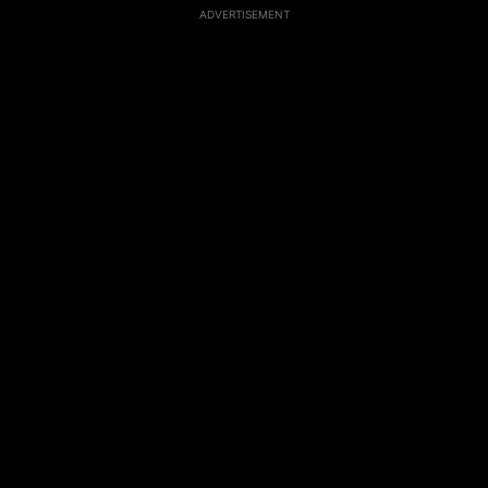
ADVERTISEMENT