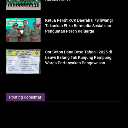
Ketua Persit KCK Daerah III/Siliwangi
Tekankan Etika Bermedia Sosial dan
Penguatan Peran Keluarga
Cor Beton Dana Desa Tahap I 2025 di
Leuwi Balang Tak Kunjung Rampung,
Warga Pertanyakan Pengawasan
Posting Komentar