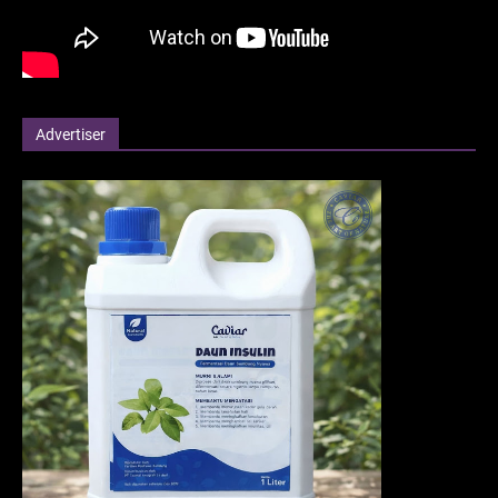
Advertiser