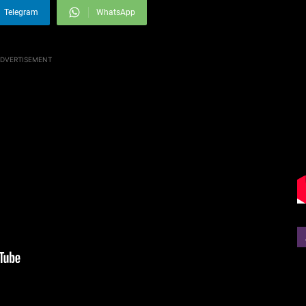
Telegram
WhatsApp
DVERTISEMENT