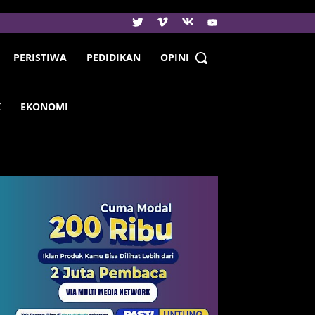
PERISTIWA
PEDIDIKAN
OPINI
K
EKONOMI