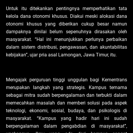
Untuk itu ditekankan pentingnya memperhatikan tata
kelola dana otonomi khusus. Diakui meski alokasi dana
otonomi khusus yang diberikan cukup besar namun
dampaknya dinilai belum sepenuhnya dirasakan oleh
masyarakat. “Hal ini menunjukkan perlunya perbaikan
dalam sistem distribusi, pengawasan, dan akuntabilitas
kebijakan”, ujar pria asal Lamongan, Jawa Timur, itu.
Mengajak perguruan tinggi unggulan bagi Kementrans
merupakan langkah yang strategis. Kampus ternama
sebagai mitra sudah berpengalaman dan terbukti dalam
memecahkan masalah dan memberi solusi pada aspek
teknologi, ekonomi, sosial, budaya, dan psikologis di
masyarakat. “Kampus yang hadir hari ini sudah
berpengalaman dalam pengabdian di masyarakat”,