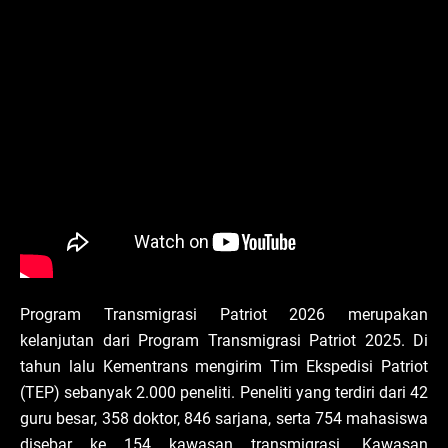
Program Transmigrasi Patriot 2026 merupakan
kelanjutan dari Program Transmigrasi Patriot 2025. Di
tahun lalu Kementrans mengirim Tim Ekspedisi Patriot
(TEP) sebanyak 2.000 peneliti. Peneliti yang terdiri dari 42
guru besar, 358 doktor, 846 sarjana, serta 754 mahasiswa
disebar ke 154 kawasan transmigrasi. Kawasan