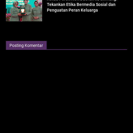
Tekankan Etika Bermedia Sosial dan
Penguatan Peran Keluarga
Posting Komentar