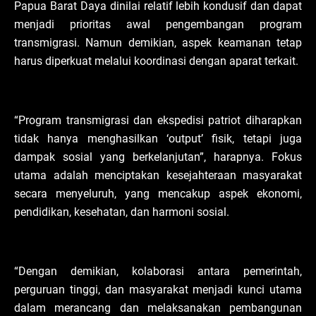
Papua Barat Daya dinilai relatif lebih kondusif dan dapat
menjadi prioritas awal pengembangan program
transmigrasi. Namun demikian, aspek keamanan tetap
harus diperkuat melalui koordinasi dengan aparat terkait.
“Program transmigrasi dan ekspedisi patriot diharapkan
tidak hanya menghasilkan ‘output’ fisik, tetapi juga
dampak sosial yang berkelanjutan”, harapnya. Fokus
utama adalah menciptakan kesejahteraan masyarakat
secara menyeluruh, yang mencakup aspek ekonomi,
pendidikan, kesehatan, dan harmoni sosial.
“Dengan demikian, kolaborasi antara pemerintah,
perguruan tinggi, dan masyarakat menjadi kunci utama
dalam merancang dan melaksanakan pembangunan