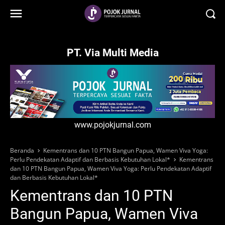
-->
PT. Via Multi Media
www.pojokjurnal.com
Beranda
Kementrans dan 10 PTN Bangun Papua, Wamen Viva Yoga:
Perlu Pendekatan Adaptif dan Berbasis Kebutuhan Lokal*
Kementrans
dan 10 PTN Bangun Papua, Wamen Viva Yoga: Perlu Pendekatan Adaptif
dan Berbasis Kebutuhan Lokal*
Kementrans dan 10 PTN
Bangun Papua, Wamen Viva