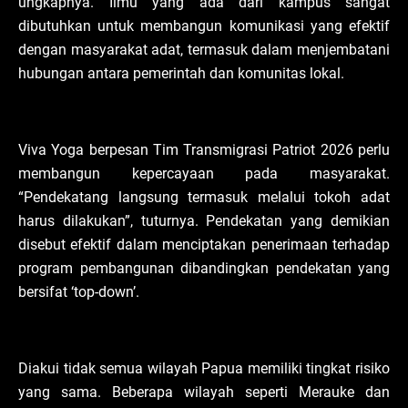
ungkapnya. Ilmu yang ada dari kampus sangat
dibutuhkan untuk membangun komunikasi yang efektif
dengan masyarakat adat, termasuk dalam menjembatani
hubungan antara pemerintah dan komunitas lokal.
Viva Yoga berpesan Tim Transmigrasi Patriot 2026 perlu
membangun kepercayaan pada masyarakat.
“Pendekatang langsung termasuk melalui tokoh adat
harus dilakukan”, tuturnya. Pendekatan yang demikian
disebut efektif dalam menciptakan penerimaan terhadap
program pembangunan dibandingkan pendekatan yang
bersifat ‘top-down’.
Diakui tidak semua wilayah Papua memiliki tingkat risiko
yang sama. Beberapa wilayah seperti Merauke dan