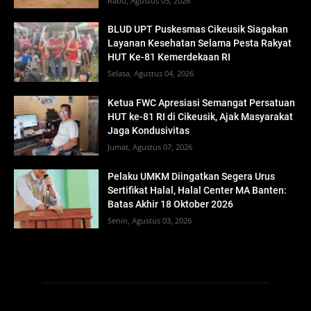
Rabu, Agustus 05, 2026
BLUD UPT Puskesmas Cikeusik Siagakan
Layanan Kesehatan Selama Pesta Rakyat
HUT Ke-81 Kemerdekaan RI
Selasa, Agustus 04, 2026
Ketua FWC Apresiasi Semangat Persatuan
HUT ke-81 RI di Cikeusik, Ajak Masyarakat
Jaga Kondusivitas
Jumat, Agustus 07, 2026
Pelaku UMKM Diingatkan Segera Urus
Sertifikat Halal, Halal Center MA Banten:
Batas Akhir 18 Oktober 2026
Senin, Agustus 03, 2026