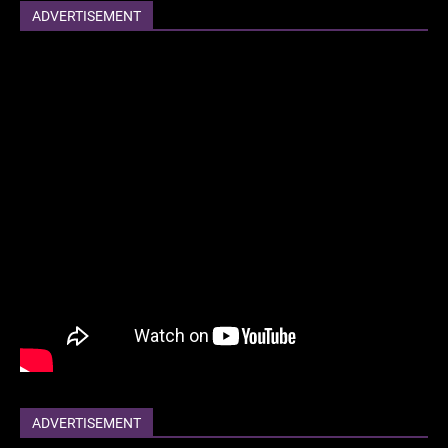
ADVERTISEMENT
ADVERTISEMENT