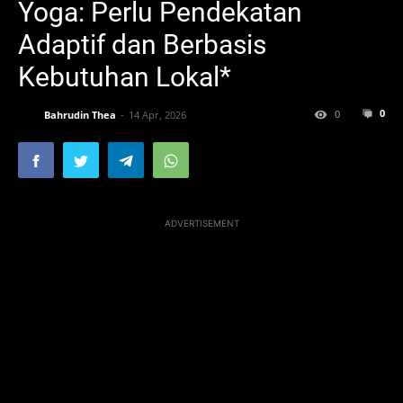
Yoga: Perlu Pendekatan
Adaptif dan Berbasis
Kebutuhan Lokal*
0
0
Bahrudin Thea
14 Apr, 2026
ADVERTISEMENT