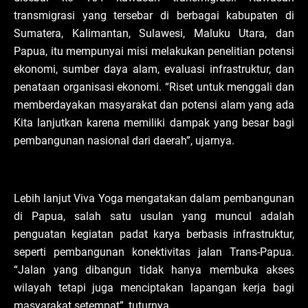
transmigrasi yang tersebar di berbagai kabupaten di
Sumatera, Kalimantan, Sulawesi, Maluku Utara, dan
Papua, itu mempunyai misi melakukan penelitian potensi
ekonomi, sumber daya alam, evaluasi infrastruktur, dan
penataan organisasi ekonomi. “Riset untuk menggali dan
memberdayakan masyarakat dan potensi alam yang ada
Kita lanjutkan karena memiliki dampak yang besar bagi
pembangunan nasional dari daerah”, ujarnya.
Lebih lanjut Viva Yoga mengatakan dalam pembangunan
di Papua, salah satu usulan yang muncul adalah
penguatan kegiatan padat karya berbasis infrastruktur,
seperti pembangunan konektivitas jalan Trans-Papua.
“Jalan yang dibangun tidak hanya membuka akses
wilayah tetapi juga menciptakan lapangan kerja bagi
masyarakat setempat”, tuturnya.