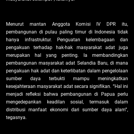
Menurut mantan Anggota Komisi IV DPR itu,
pembangunan di pulau paling timur di Indonesia tidak
hanya infrastruktur. Penguatan kelembagaan dan
pengakuan terhadap hak-hak masyarakat adat juga
merupakan hal yang penting. Ia membandingkan
pembangunan masyarakat adat Selandia Baru, di mana
pengakuan hak adat dan keterlibatan dalam pengelolaan
sumber daya terbukti mampu meningkatkan
kesejahteraan masyarakat adat secara signifikan. “Hal ini
menjadi refleksi bahwa pembangunan di Papua perlu
mengedepankan keadilan sosial, termasuk dalam
distribusi manfaat ekonomi dari sumber daya alam”,
tegasnya.