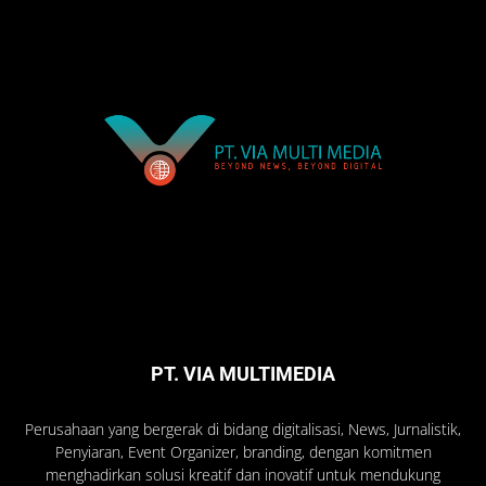
PT. VIA MULTIMEDIA
Perusahaan yang bergerak di bidang digitalisasi, News, Jurnalistik,
Penyiaran, Event Organizer, branding, dengan komitmen
menghadirkan solusi kreatif dan inovatif untuk mendukung