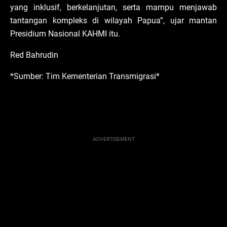
yang inklusif, berkelanjutan, serta mampu menjawab
tantangan kompleks di wilayah Papua”, ujar mantan
Presidium Nasional KAHMI itu.
Red Bahrudin
*Sumber: Tim Kementerian Transmigrasi*
ADVERTISEMENT