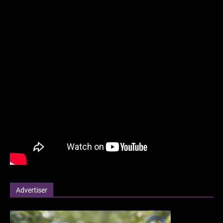
Advertiser