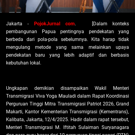
Jakarta -
PojokJurnal com
. [Dalam konteks
pembangunan Papua pentingnya pendekatan yang
berbeda dari pola-pola sebelumnya. Kita harap tidak
mengulang metode yang sama melainkan upaya
pendekatan baru yang lebih adaptif dan berbasis
kebutuhan lokal.
Ungkapan demikian disampaikan Wakil Menteri
Transmigrasi Viva Yoga Mauladi dalam Rapat Koordinasi
Perguruan Tinggi Mitra Transmigrasi Patriot 2026, Grand
Makarti, Kantor Kementerian Transmigrasi (Kementrans),
Kalibata, Jakarta, 12/4/2025. Hadir dalam rapat tersebut,
Menteri Transmigrasi M. Iftitah Sulaiman Suryanagara