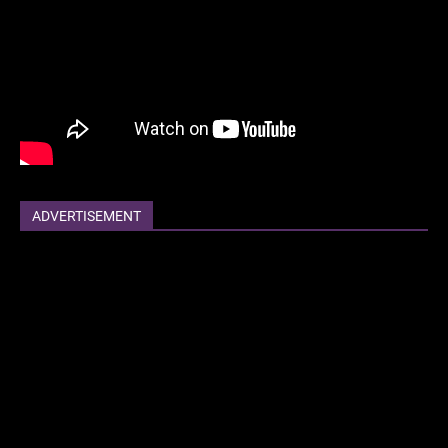
ADVERTISEMENT