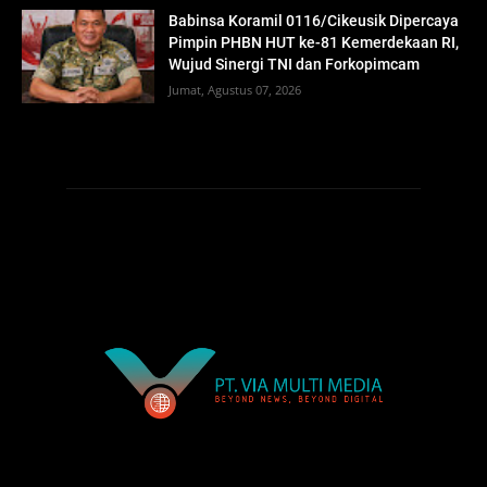
Babinsa Koramil 0116/Cikeusik Dipercaya
Pimpin PHBN HUT ke-81 Kemerdekaan RI,
Wujud Sinergi TNI dan Forkopimcam
Jumat, Agustus 07, 2026