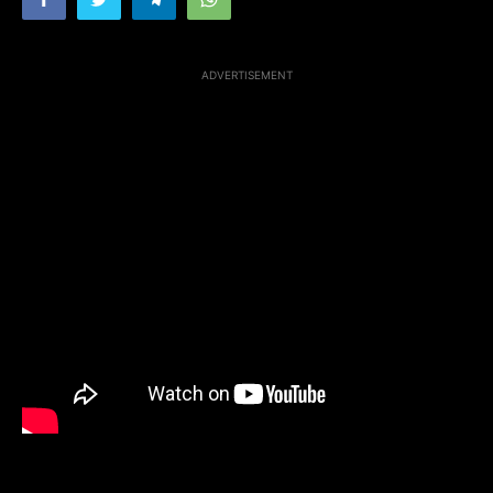
ADVERTISEMENT