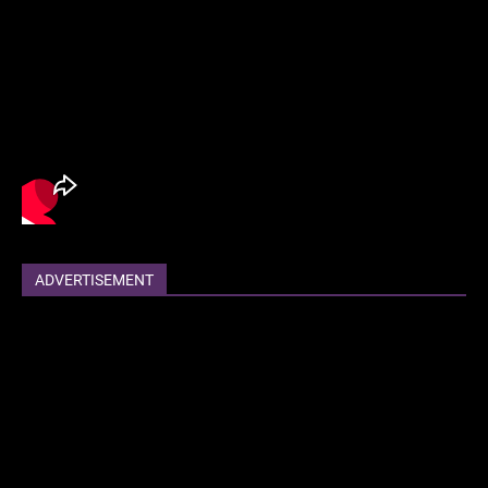
ADVERTISEMENT