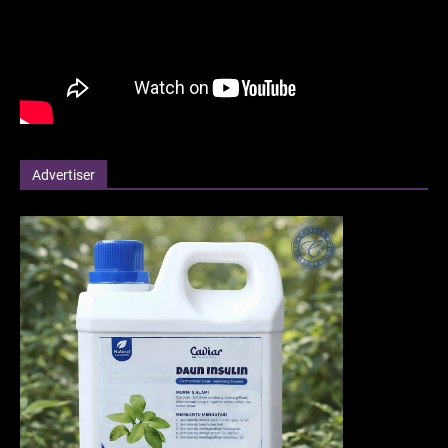
Advertiser