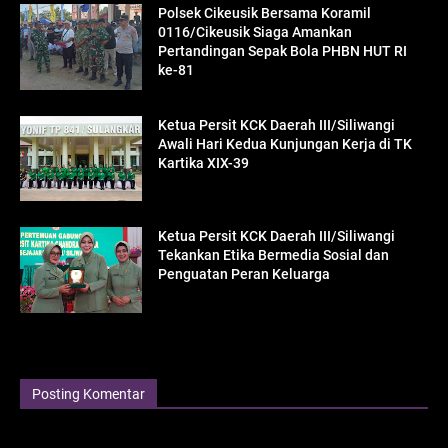
Polsek Cikeusik Bersama Koramil
0116/Cikeusik Siaga Amankan
Pertandingan Sepak Bola PHBN HUT RI
ke-81
Ketua Persit KCK Daerah III/Siliwangi
Awali Hari Kedua Kunjungan Kerja di TK
Kartika XIX-39
Ketua Persit KCK Daerah III/Siliwangi
Tekankan Etika Bermedia Sosial dan
Penguatan Peran Keluarga
Posting Komentar