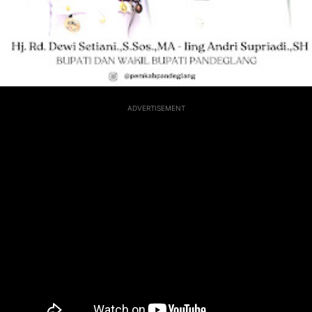
ADVERTISEMENT