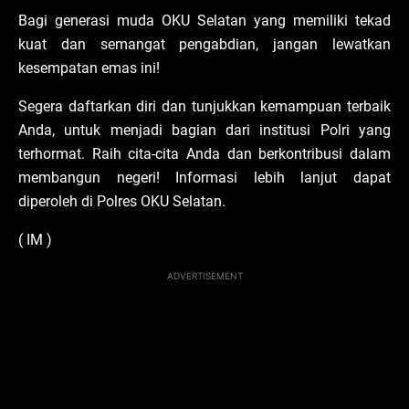
Bagi generasi muda OKU Selatan yang memiliki tekad
kuat dan semangat pengabdian, jangan lewatkan
kesempatan emas ini!
Segera daftarkan diri dan tunjukkan kemampuan terbaik
Anda, untuk menjadi bagian dari institusi Polri yang
terhormat. Raih cita-cita Anda dan berkontribusi dalam
membangun negeri! Informasi lebih lanjut dapat
diperoleh di Polres OKU Selatan.
( IM )
ADVERTISEMENT