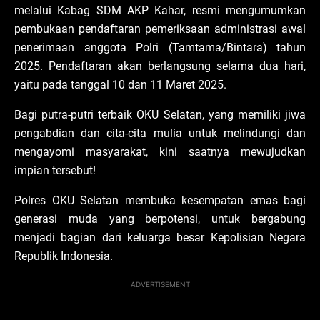
melalui Kabag SDM AKP Kahar, resmi mengumumkan
pembukaan pendaftaran pemeriksaan administrasi awal
penerimaan anggota Polri (Tamtama/Bintara) tahun
2025. Pendaftaran akan berlangsung selama dua hari,
yaitu pada tanggal 10 dan 11 Maret 2025.
Bagi putra-putri terbaik OKU Selatan, yang memiliki jiwa
pengabdian dan cita-cita mulia untuk melindungi dan
mengayomi masyarakat, kini saatnya mewujudkan
impian tersebut!
Polres OKU Selatan membuka kesempatan emas bagi
generasi muda yang berpotensi, untuk bergabung
menjadi bagian dari keluarga besar Kepolisian Negara
Republik Indonesia.
ADVERTISEMENT