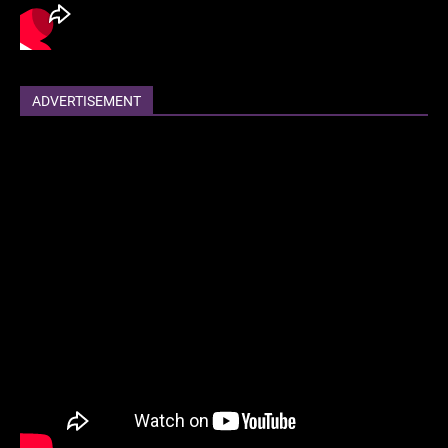
ADVERTISEMENT