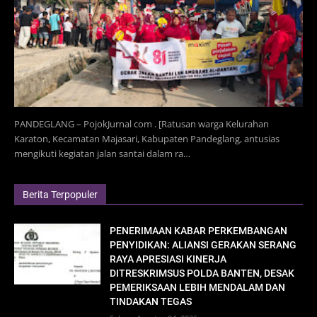
PANDEGLANG – PojokJurnal com . [Ratusan warga Kelurahan
Karaton, Kecamatan Majasari, Kabupaten Pandeglang, antusias
mengikuti kegiatan jalan santai dalam ra…
Berita Terpopuler
PENERIMAAN KABAR PERKEMBANGAN
PENYIDIKAN: ALIANSI GERAKAN SERANG
RAYA APRESIASI KINERJA
DITRESKRIMSUS POLDA BANTEN, DESAK
PEMERIKSAAN LEBIH MENDALAM DAN
TINDAKAN TEGAS