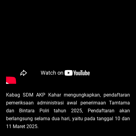
Kabag SDM AKP Kahar mengungkapkan, pendaftaran
pemeriksaan administrasi awal penerimaan Tamtama
dan Bintara Polri tahun 2025, Pendaftaran akan
berlangsung selama dua hari, yaitu pada tanggal 10 dan
11 Maret 2025.