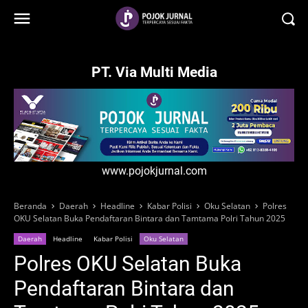
-->
PT. Via Multi Media
www.pojokjurnal.com
Beranda
Daerah
Headline
Kabar Polisi
Oku Selatan
Polres
OKU Selatan Buka Pendaftaran Bintara dan Tamtama Polri Tahun 2025
Daerah
Headline
Kabar Polisi
Oku Selatan
Polres OKU Selatan Buka
Pendaftaran Bintara dan