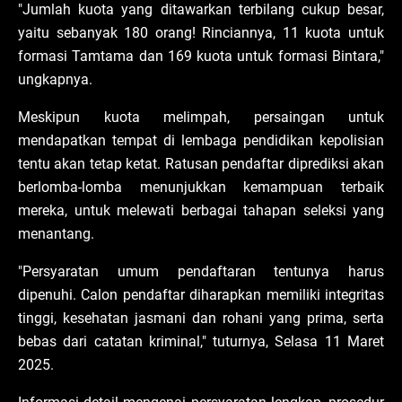
"Jumlah kuota yang ditawarkan terbilang cukup besar,
yaitu sebanyak 180 orang! Rinciannya, 11 kuota untuk
formasi Tamtama dan 169 kuota untuk formasi Bintara,"
ungkapnya.
Meskipun kuota melimpah, persaingan untuk
mendapatkan tempat di lembaga pendidikan kepolisian
tentu akan tetap ketat. Ratusan pendaftar diprediksi akan
berlomba-lomba menunjukkan kemampuan terbaik
mereka, untuk melewati berbagai tahapan seleksi yang
menantang.
"Persyaratan umum pendaftaran tentunya harus
dipenuhi. Calon pendaftar diharapkan memiliki integritas
tinggi, kesehatan jasmani dan rohani yang prima, serta
bebas dari catatan kriminal," tuturnya, Selasa 11 Maret
2025.