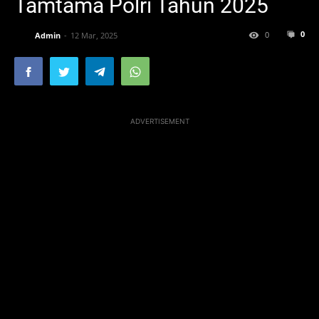
Tamtama Polri Tahun 2025
0
0
Admin
12 Mar, 2025
ADVERTISEMENT