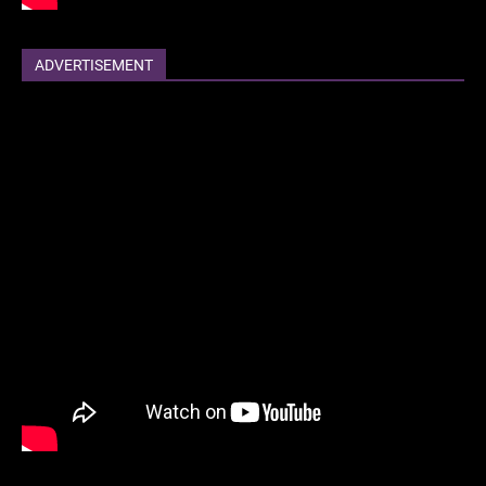
ADVERTISEMENT