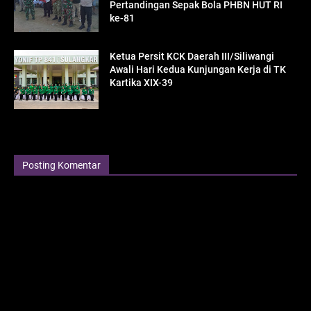
Pertandingan Sepak Bola PHBN HUT RI
ke-81
Ketua Persit KCK Daerah III/Siliwangi
Awali Hari Kedua Kunjungan Kerja di TK
Kartika XIX-39
Posting Komentar