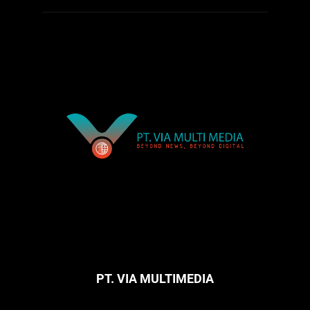
PT. VIA MULTIMEDIA