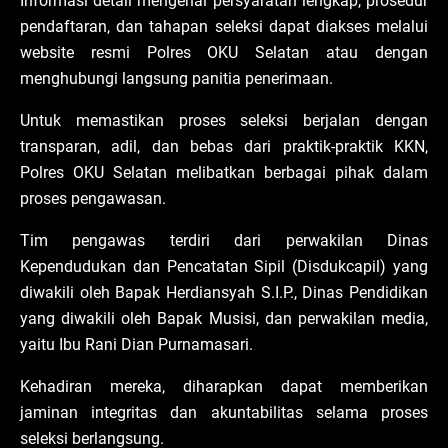
Informasi detail mengenai persyaratan lengkap, prosedur
pendaftaran, dan tahapan seleksi dapat diakses melalui
website resmi Polres OKU Selatan atau dengan
menghubungi langsung panitia penerimaan.
Untuk memastikan proses seleksi berjalan dengan
transparan, adil, dan bebas dari praktik-praktik KKN,
Polres OKU Selatan melibatkan berbagai pihak dalam
proses pengawasan.
Tim pengawas terdiri dari perwakilan Dinas
Kependudukan dan Pencatatan Sipil (Disdukcapil) yang
diwakili oleh Bapak Herdiansyah S.I.P., Dinas Pendidikan
yang diwakili oleh Bapak Musisi, dan perwakilan media,
yaitu Ibu Rani Dian Purnamasari.
Kehadiran mereka, diharapkan dapat memberikan
jaminan integritas dan akuntabilitas selama proses
seleksi berlangsung.