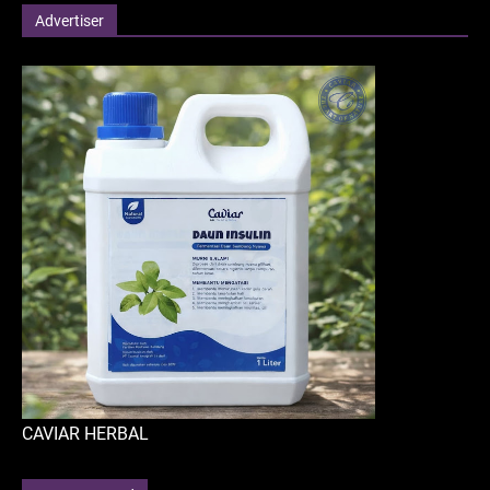
Advertiser
CAVIAR HERBAL