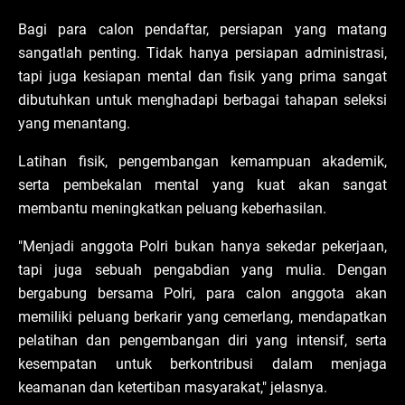
Bagi para calon pendaftar, persiapan yang matang
sangatlah penting. Tidak hanya persiapan administrasi,
tapi juga kesiapan mental dan fisik yang prima sangat
dibutuhkan untuk menghadapi berbagai tahapan seleksi
yang menantang.
Latihan fisik, pengembangan kemampuan akademik,
serta pembekalan mental yang kuat akan sangat
membantu meningkatkan peluang keberhasilan.
"Menjadi anggota Polri bukan hanya sekedar pekerjaan,
tapi juga sebuah pengabdian yang mulia. Dengan
bergabung bersama Polri, para calon anggota akan
memiliki peluang berkarir yang cemerlang, mendapatkan
pelatihan dan pengembangan diri yang intensif, serta
kesempatan untuk berkontribusi dalam menjaga
keamanan dan ketertiban masyarakat," jelasnya.