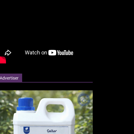
Advertiser