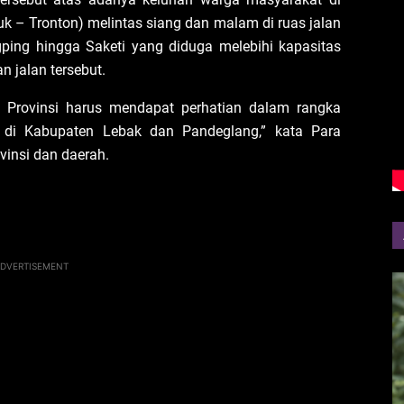
k – Tronton) melintas siang dan malam di ruas jalan
gping hingga Saketi yang diduga melebihi kapasitas
 jalan tersebut.
 Provinsi harus mendapat perhatian dalam rangka
di Kabupaten Lebak dan Pandeglang,” kata Para
vinsi dan daerah.
DVERTISEMENT