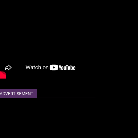
ADVERTISEMENT