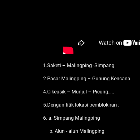
1.Saketi – Malingping -Simpang
2.Pasar Malingping – Gunung Kencana.
4.Cikeusik – Munjul – Picung…..
5.Dengan titik lokasi pemblokiran :
6. a. Simpang Malingping
b. Alun - alun Malingping