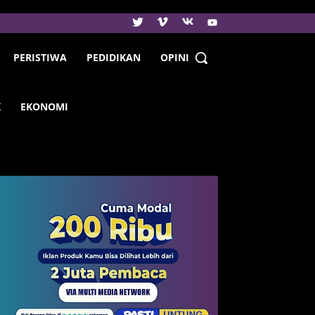
PERISTIWA
PEDIDIKAN
OPINI
K
EKONOMI