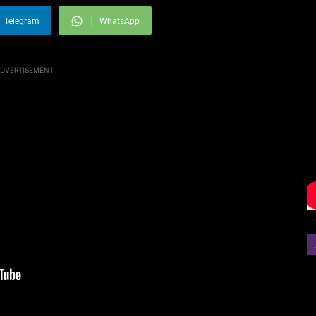
Telegram
WhatsApp
DVERTISEMENT