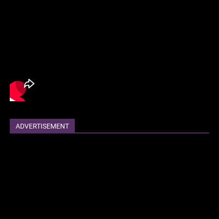
ADVERTISEMENT