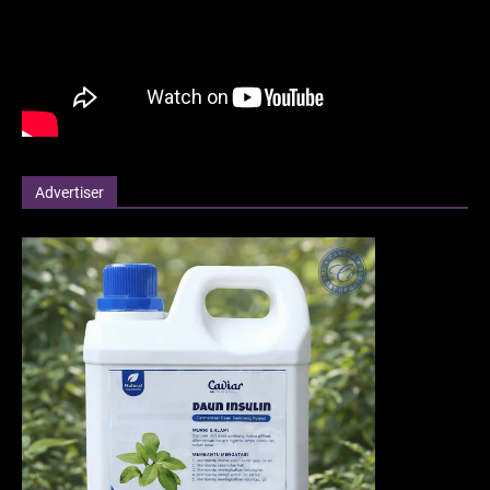
Advertiser