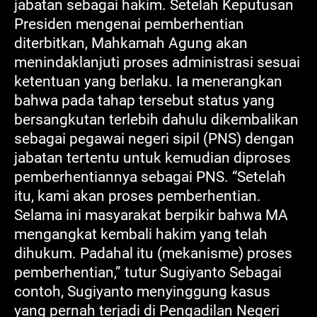
jabatan sebagai hakim. Setelah Keputusan
Presiden mengenai pemberhentian
diterbitkan, Mahkamah Agung akan
menindaklanjuti proses administrasi sesuai
ketentuan yang berlaku. Ia menerangkan
bahwa pada tahap tersebut status yang
bersangkutan terlebih dahulu dikembalikan
sebagai pegawai negeri sipil (PNS) dengan
jabatan tertentu untuk kemudian diproses
pemberhentiannya sebagai PNS. “Setelah
itu, kami akan proses pemberhentian.
Selama ini masyarakat berpikir bahwa MA
mengangkat kembali hakim yang telah
dihukum. Padahal itu (mekanisme) proses
pemberhentian,” tutur Sugiyanto Sebagai
contoh, Sugiyanto menyinggung kasus
yang pernah terjadi di Pengadilan Negeri