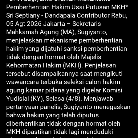
Pemberhentian Hakim Usai Putusan MKH*
Sri Septiany - Dandapala Contributor Rabu,
05 Agt 2026 Jakarta – Sekretaris
Mahkamah Agung (MA), Sugiyanto,
menjelaskan mekanisme pemberhentian
hakim yang dijatuhi sanksi pemberhentian
tidak dengan hormat oleh Majelis
Kehormatan Hakim (MKH). Penjelasan
tersebut disampaikannya saat mengikuti
wawancara terbuka seleksi calon hakim
agung kamar pidana yang digelar Komisi
Yudisial (KY), Selasa (4/8). Menjawab
pertanyaan panelis, Sugiyanto menegaskan
bahwa hakim yang telah diputus
diberhentikan tidak dengan hormat oleh
MKH dipastikan tidak lagi menduduki