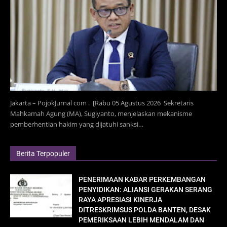
Jakarta – PojokJurnal com . [Rabu 05 Agustus 2026 Sekretaris
Mahkamah Agung (MA), Sugiyanto, menjelaskan mekanisme
pemberhentian hakim yang dijatuhi sanksi…
Berita Terpopuler
PENERIMAAN KABAR PERKEMBANGAN
PENYIDIKAN: ALIANSI GERAKAN SERANG
RAYA APRESIASI KINERJA
DITRESKRIMSUS POLDA BANTEN, DESAK
PEMERIKSAAN LEBIH MENDALAM DAN