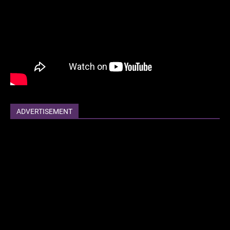
ADVERTISEMENT