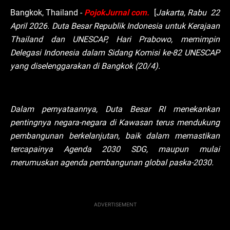
Bangkok, Thailand -
PojokJurnal com.
[
Jakarta, Rabu 22
April 2026. Duta Besar Republik Indonesia untuk Kerajaan
Thailand dan UNESCAP, Hari Prabowo, memimpin
Delegasi Indonesia dalam Sidang Komisi ke-82 UNESCAP
yang diselenggarakan di Bangkok (20/4).
Dalam pernyataannya, Duta Besar RI menekankan
pentingnya negara-negara di Kawasan terus mendukung
pembangunan berkelanjutan, baik dalam memastikan
tercapainya Agenda 2030 SDG, maupun mulai
merumuskan agenda pembangunan global paska-2030.
ADVERTISEMENT