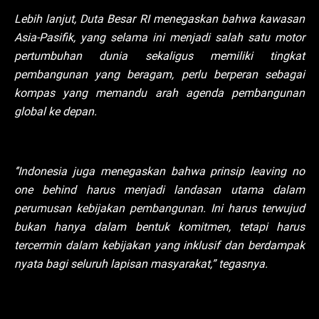
Lebih lanjut, Duta Besar RI menegaskan bahwa kawasan
Asia-Pasifik, yang selama ini menjadi salah satu motor
pertumbuhan dunia sekaligus memiliki tingkat
pembangunan yang beragam, perlu berperan sebagai
kompas yang memandu arah agenda pembangunan
global ke depan.
‘’Indonesia juga menegaskan bahwa prinsip leaving no
one behind harus menjadi landasan utama dalam
perumusan kebijakan pembangunan. Ini harus terwujud
bukan hanya dalam bentuk komitmen, tetapi harus
tercermin dalam kebijakan yang inklusif dan berdampak
nyata bagi seluruh lapisan masyarakat,” tegasnya.