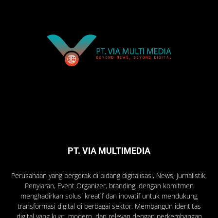
PT. VIA MULTIMEDIA
Perusahaan yang bergerak di bidang digitalisasi, News, Jurnalistik,
Penyiaran, Event Organizer, branding, dengan komitmen
menghadirkan solusi kreatif dan inovatif untuk mendukung
transformasi digital di berbagai sektor. Membangun identitas
digital yang kuat, modern, dan relevan dengan perkembangan