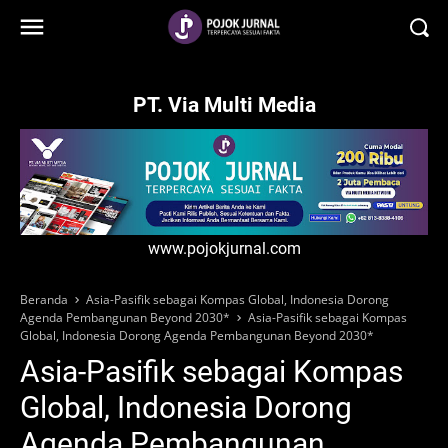
-->
PT. Via Multi Media
www.pojokjurnal.com
Beranda
Asia-Pasifik sebagai Kompas Global, Indonesia Dorong
Agenda Pembangunan Beyond 2030*
Asia-Pasifik sebagai Kompas
Global, Indonesia Dorong Agenda Pembangunan Beyond 2030*
Asia-Pasifik sebagai Kompas
Global, Indonesia Dorong
Agenda Pembangunan