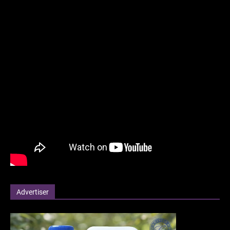
Advertiser