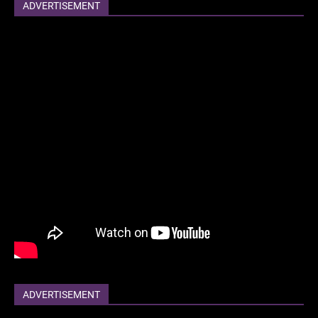
ADVERTISEMENT
ADVERTISEMENT