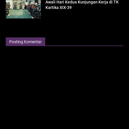
Awali Hari Kedua Kunjungan Kerja di TK
Kartika XIX-39
Posting Komentar