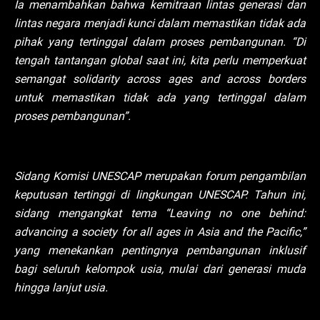
Ia menambahkan bahwa kemitraan lintas generasi dan
lintas negara menjadi kunci dalam memastikan tidak ada
pihak yang tertinggal dalam proses pembangunan. “Di
tengah tantangan global saat ini, kita perlu memperkuat
semangat solidarity across ages and across borders
untuk memastikan tidak ada yang tertinggal dalam
proses pembangunan”.
Sidang Komisi UNESCAP merupakan forum pengambilan
keputusan tertinggi di lingkungan UNESCAP. Tahun ini,
sidang mengangkat tema “Leaving no one behind:
advancing a society for all ages in Asia and the Pacific,”
yang menekankan pentingnya pembangunan inklusif
bagi seluruh kelompok usia, mulai dari generasi muda
hingga lanjut usia.