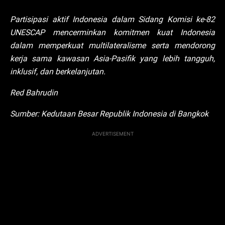
Partisipasi aktif Indonesia dalam Sidang Komisi ke-82
UNESCAP mencerminkan komitmen kuat Indonesia
dalam memperkuat multilateralisme serta mendorong
kerja sama kawasan Asia-Pasifik yang lebih tangguh,
inklusif, dan berkelanjutan.
Red Bahrudin
Sumber: Kedutaan Besar Republik Indonesia di Bangkok
ADVERTISEMENT