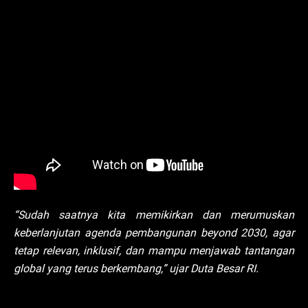
“Sudah saatnya kita memikirkan dan merumuskan
keberlanjutan agenda pembangunan beyond 2030, agar
tetap relevan, inklusif, dan mampu menjawab tantangan
global yang terus berkembang,” ujar Duta Besar RI.