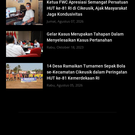
Ketua FWC Apresiasi Semangat Persatuan
HUT ke-81 RI di Cikeusik, Ajak Masyarakat
Jaga Kondusivitas
Jumat, Agustus 07, 2026
Gelar Kasus Merupakan Tahapan Dalam
Menyelesaikan Kasus Pertanahan
Rabu, Oktober 18, 2023
14 Desa Ramaikan Turnamen Sepak Bola
se-Kecamatan Cikeusik dalam Peringatan
HUT ke-81 Kemerdekaan RI
Rabu, Agustus 05, 2026