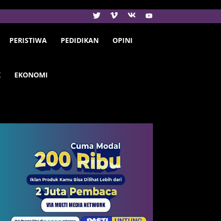
PERISTIWA
PEDIDIKAN
OPINI
K
EKONOMI