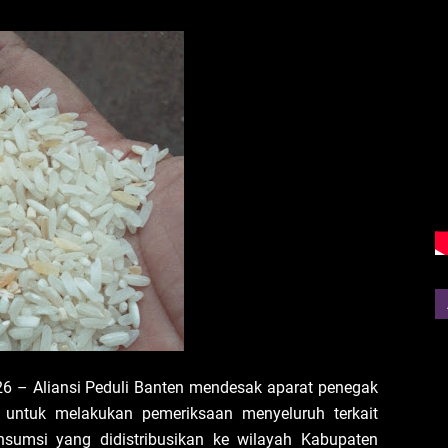
026 – Aliansi Peduli Banten mendesak aparat penegak
 untuk melakukan pemeriksaan menyeluruh terkait
nsumsi yang didistribusikan ke wilayah Kabupaten