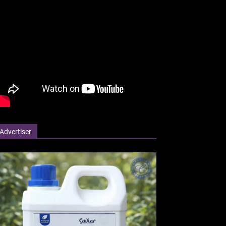
Advertiser