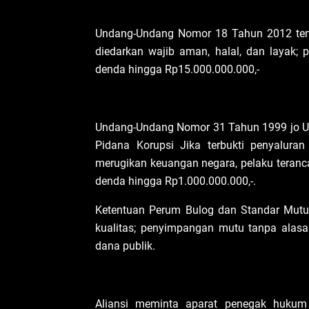
Undang-Undang Nomor 18 Tahun 2012 ten
diedarkan wajib aman, halal, dan layak;
denda hingga Rp15.000.000.000,-
Undang-Undang Nomor 31 Tahun 1999 jo U
Pidana Korupsi Jika terbukti penyalura
merugikan keuangan negara, pelaku teranc
denda hingga Rp1.000.000.000,-.
Ketentuan Perum Bulog dan Standar Mutu
kualitas; penyimpangan mutu tanpa alas
dana publik.
Aliansi meminta aparat penegak hukum 