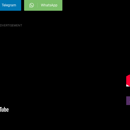
Telegram
WhatsApp
DVERTISEMENT