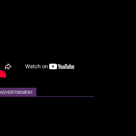
ADVERTISEMENT