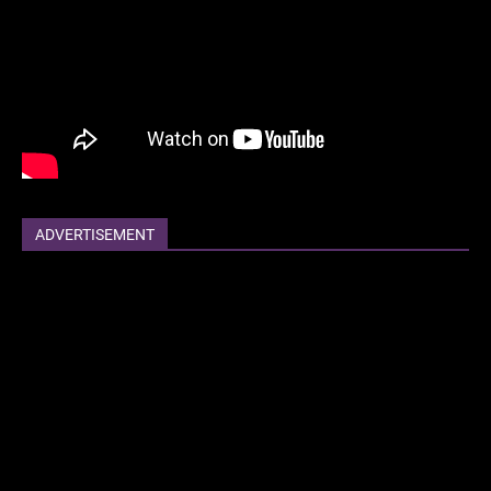
ADVERTISEMENT