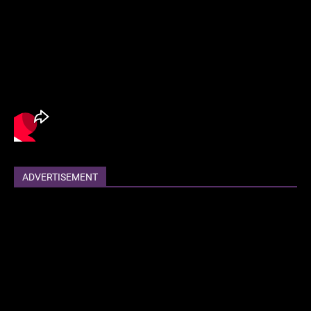
ADVERTISEMENT