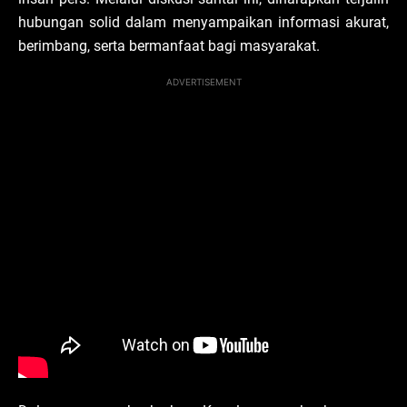
hubungan solid dalam menyampaikan informasi akurat,
berimbang, serta bermanfaat bagi masyarakat.
ADVERTISEMENT