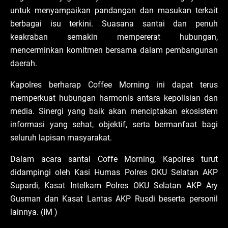
untuk menyampaikan pandangan dan masukan terkait
berbagai isu terkini. Suasana santai dan penuh
keakraban semakin mempererat hubungan,
mencerminkan komitmen bersama dalam pembangunan
daerah.
Kapolres berharap Coffee Morning ini dapat terus
memperkuat hubungan harmonis antara kepolisian dan
media. Sinergi yang baik akan menciptakan ekosistem
informasi yang sehat, objektif, serta bermanfaat bagi
seluruh lapisan masyarakat.
Dalam acara santai Coffe Morning, Kapolres turut
didampingi oleh Kasi Humas Polres OKU Selatan AKP
Supardi, Kasat Intelkam Polres OKU Selatan AKP Ary
Gusman dan Kasat Lantas AKP Rusdi beserta personil
lainnya. (IM )