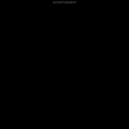
ADVERTISEMENT