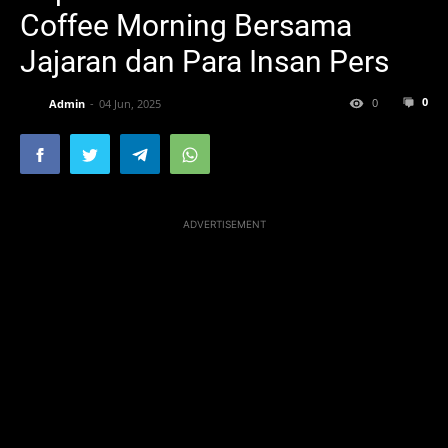
Coffee Morning Bersama
Jajaran dan Para Insan Pers
0
0
Admin
04 Jun, 2025
ADVERTISEMENT