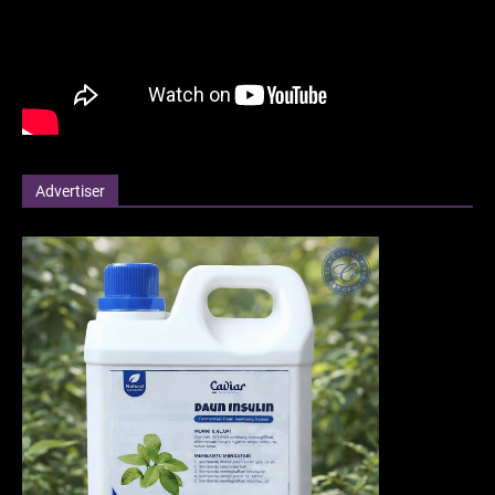
Advertiser