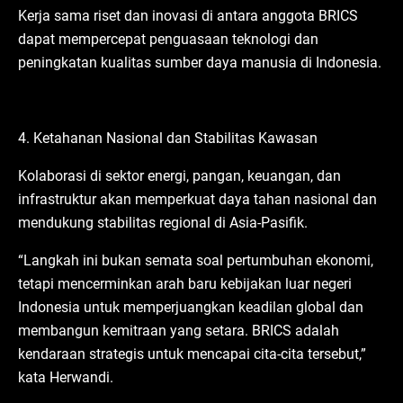
Kerja sama riset dan inovasi di antara anggota BRICS
dapat mempercepat penguasaan teknologi dan
peningkatan kualitas sumber daya manusia di Indonesia.
4. Ketahanan Nasional dan Stabilitas Kawasan
Kolaborasi di sektor energi, pangan, keuangan, dan
infrastruktur akan memperkuat daya tahan nasional dan
mendukung stabilitas regional di Asia-Pasifik.
“Langkah ini bukan semata soal pertumbuhan ekonomi,
tetapi mencerminkan arah baru kebijakan luar negeri
Indonesia untuk memperjuangkan keadilan global dan
membangun kemitraan yang setara. BRICS adalah
kendaraan strategis untuk mencapai cita-cita tersebut,”
kata Herwandi.