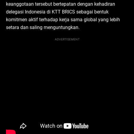
keanggotaan tersebut bertepatan dengan kehadiran
delegasi Indonesia di KTT BRICS sebagai bentuk
komitmen aktif terhadap kerja sama global yang lebih
setara dan saling menguntungkan.
ADVERTISEMENT