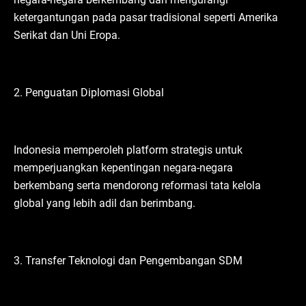
ketergantungan pada pasar tradisional seperti Amerika
Serikat dan Uni Eropa.
2. Penguatan Diplomasi Global
Indonesia memperoleh platform strategis untuk
memperjuangkan kepentingan negara-negara
berkembang serta mendorong reformasi tata kelola
global yang lebih adil dan berimbang.
3. Transfer Teknologi dan Pengembangan SDM