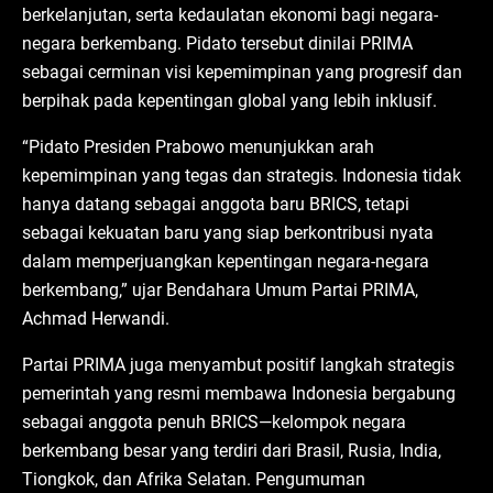
berkelanjutan, serta kedaulatan ekonomi bagi negara-
negara berkembang. Pidato tersebut dinilai PRIMA
sebagai cerminan visi kepemimpinan yang progresif dan
berpihak pada kepentingan global yang lebih inklusif.
“Pidato Presiden Prabowo menunjukkan arah
kepemimpinan yang tegas dan strategis. Indonesia tidak
hanya datang sebagai anggota baru BRICS, tetapi
sebagai kekuatan baru yang siap berkontribusi nyata
dalam memperjuangkan kepentingan negara-negara
berkembang,” ujar Bendahara Umum Partai PRIMA,
Achmad Herwandi.
Partai PRIMA juga menyambut positif langkah strategis
pemerintah yang resmi membawa Indonesia bergabung
sebagai anggota penuh BRICS—kelompok negara
berkembang besar yang terdiri dari Brasil, Rusia, India,
Tiongkok, dan Afrika Selatan. Pengumuman