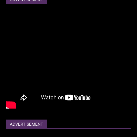
ADVERTISEMENT