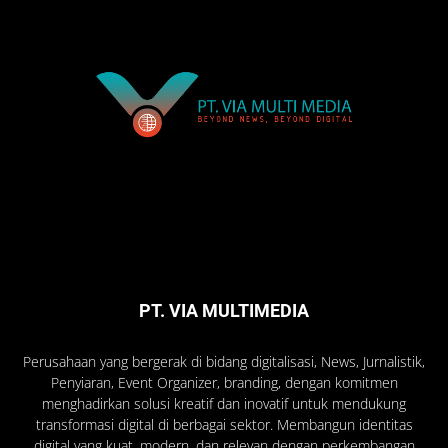
PT. VIA MULTIMEDIA
Perusahaan yang bergerak di bidang digitalisasi, News, Jurnalistik,
Penyiaran, Event Organizer, branding, dengan komitmen
menghadirkan solusi kreatif dan inovatif untuk mendukung
transformasi digital di berbagai sektor. Membangun identitas
digital yang kuat, modern, dan relevan dengan perkembangan