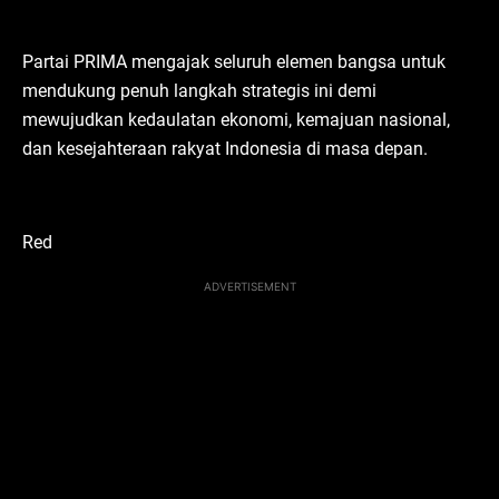
Partai PRIMA mengajak seluruh elemen bangsa untuk
mendukung penuh langkah strategis ini demi
mewujudkan kedaulatan ekonomi, kemajuan nasional,
dan kesejahteraan rakyat Indonesia di masa depan.
Red
ADVERTISEMENT