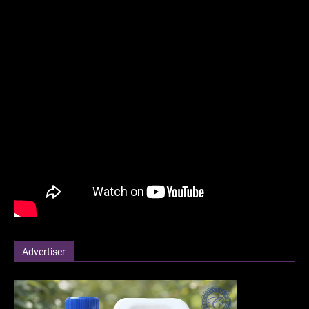
Advertiser