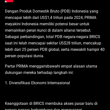
Dengan Produk Domestik Bruto (PDB) Indonesia yang
mencapai lebih dari US$1,4 triliun pada 2024, PRIMA
meyakini Indonesia memiliki potensi besar untuk
memainkan peran kunci di dalam aliansi tersebut.
Sebagai perbandingan, total PDB negara-negara BRICS
saat ini telah mencapai sekitar US$28 triliun, mencakup
lebih dari 25 persen PDB global, serta mewakili hampir 40
persen populasi dunia.
Partai PRIMA menggarisbawahi empat alasan utama
dukungan mereka terhadap langkah ini:
1. Diversifikasi Ekonomi Internasional
Keanggotaan di BRICS membuka akses pasar baru di
negara-negara berkembang dan mengurangi