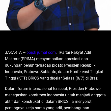
JAKARTA —
pojok jurnal com
. |Partai Rakyat Adil
Makmur (PRIMA) menyampaikan apresiasi dan
dukungan penuh terhadap pidato Presiden Republik
Indonesia, Prabowo Subianto, dalam Konferensi Tingkat
Tinggi (KTT) BRICS yang digelar Selasa (8/7) di Brazil.
Dalam forum internasional tersebut, Presiden Prabowo
menegaskan komitmen Indonesia untuk menjadi anggota
aktif dan konstruktif di dalam BRICS. Ia menyoroti
pentingnya kerja sama yang adil, pembangunan