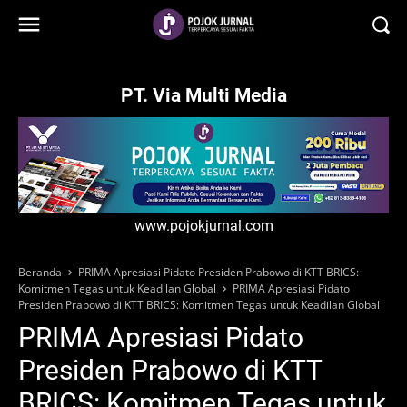
-->
PT. Via Multi Media
www.pojokjurnal.com
Beranda
PRIMA Apresiasi Pidato Presiden Prabowo di KTT BRICS:
Komitmen Tegas untuk Keadilan Global
PRIMA Apresiasi Pidato
Presiden Prabowo di KTT BRICS: Komitmen Tegas untuk Keadilan Global
PRIMA Apresiasi Pidato
Presiden Prabowo di KTT
BRICS: Komitmen Tegas untuk