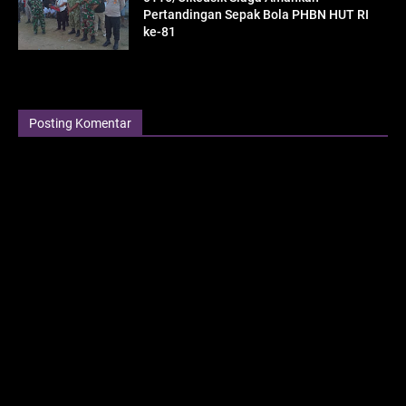
Pertandingan Sepak Bola PHBN HUT RI
ke-81
Posting Komentar