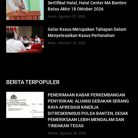
Sertifikat Halal, Halal Center MA Banten:
Batas Akhir 18 Oktober 2026
Senin, Agustus 03, 2026
Gelar Kasus Merupakan Tahapan Dalam
Menyelesaikan Kasus Pertanahan
Rabu, Oktober 18, 2023
BERITA TERPOPULER
PENERIMAAN KABAR PERKEMBANGAN
PENYIDIKAN: ALIANSI GERAKAN SERANG
RAYA APRESIASI KINERJA
DITRESKRIMSUS POLDA BANTEN, DESAK
PEMERIKSAAN LEBIH MENDALAM DAN
TINDAKAN TEGAS
Selasa, Agustus 04, 2026