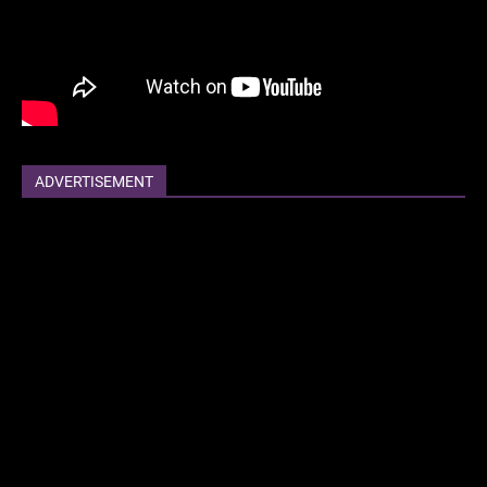
ADVERTISEMENT