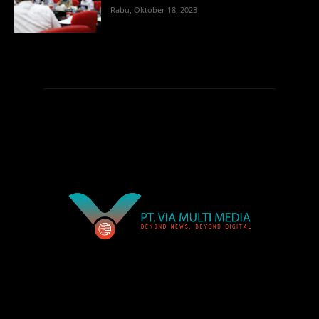
Rabu, Oktober 18, 2023