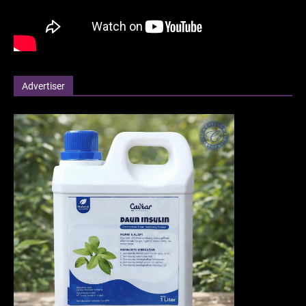
Advertiser