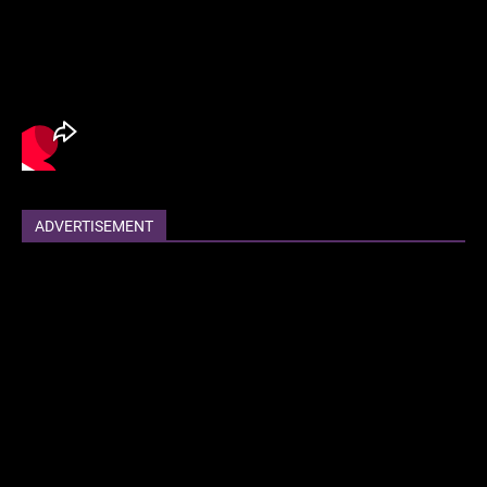
ADVERTISEMENT