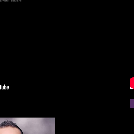
DVERTISEMENT