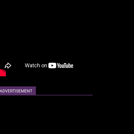
ADVERTISEMENT