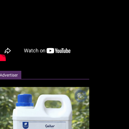
Advertiser