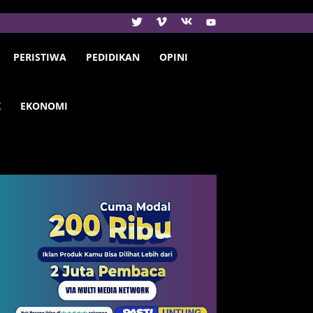
PERISTIWA
PEDIDIKAN
OPINI
K
EKONOMI