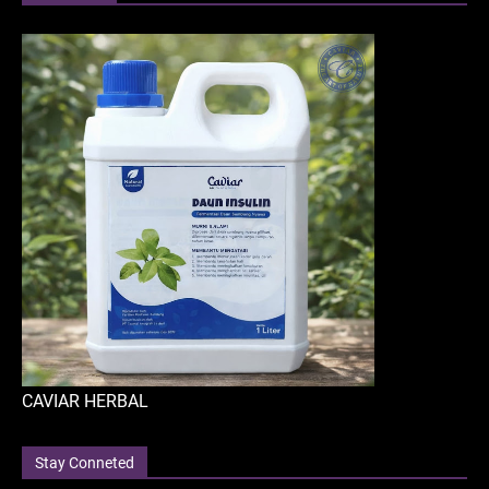
CAVIAR HERBAL
Stay Conneted