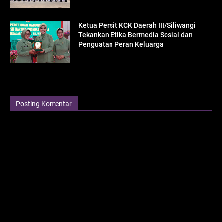
Ketua Persit KCK Daerah III/Siliwangi
Tekankan Etika Bermedia Sosial dan
Penguatan Peran Keluarga
Posting Komentar