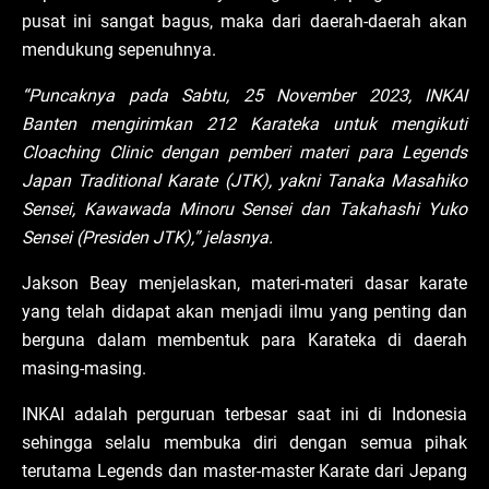
pusat ini sangat bagus, maka dari daerah-daerah akan
mendukung sepenuhnya.
“Puncaknya pada Sabtu, 25 November 2023, INKAI
Banten mengirimkan 212 Karateka untuk mengikuti
Cloaching Clinic dengan pemberi materi para Legends
Japan Traditional Karate (JTK), yakni Tanaka Masahiko
Sensei, Kawawada Minoru Sensei dan Takahashi Yuko
Sensei (Presiden JTK),” jelasnya.
Jakson Beay menjelaskan, materi-materi dasar karate
yang telah didapat akan menjadi ilmu yang penting dan
berguna dalam membentuk para Karateka di daerah
masing-masing.
INKAI adalah perguruan terbesar saat ini di Indonesia
sehingga selalu membuka diri dengan semua pihak
terutama Legends dan master-master Karate dari Jepang