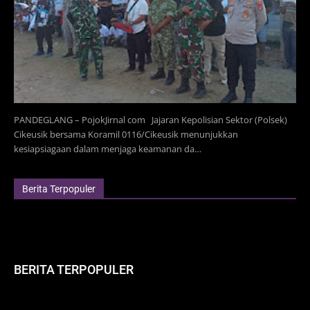
PANDEGLANG – PojokJirnal com Jajaran Kepolisian Sektor (Polsek)
Cikeusik bersama Koramil 0116/Cikeusik menunjukkan
kesiapsiagaan dalam menjaga keamanan da…
Berita Terpopuler
BERITA TERPOPULER