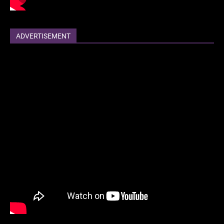
ADVERTISEMENT