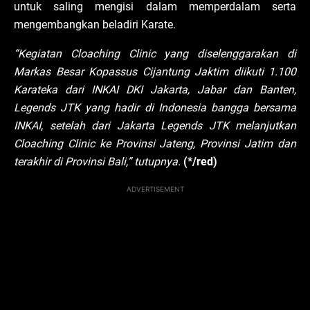
untuk saling mengisi dalam memperdalam serta
mengembangkan beladiri Karate.
“Kegiatan Cloaching Clinic yang diselenggarakan di
Markas Besar Kopassus Cijantung Jaktim diikuti 1.100
Karateka dari INKAI DKI Jakarta, Jabar dan Banten,
Legends JTK yang hadir di Indonesia bangga bersama
INKAI, setelah dari Jakarta Legends JTK melanjutkan
Cloaching Clinic ke Provinsi Jateng, Provinsi Jatim dan
terakhir di Provinsi Bali,” tutupnya.
(*/red)
ADVERTISEMENT