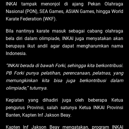
INKAI tampak menonjol di ajang Pekan Olahraga
Nasional (PON), SEA Games, ASIAN Games, hingga World
Karate Federation (WKF).
Bila nantinya karate masuk sebagai cabang olahraga
bela diri dalam olimpiade, INKAI juga menyatakan akan
berupaya ikut andil agar dapat mengharumkan nama
Indonesia.
“INKAI berada di bawah Forki, sehingga kita berkontribusi.
PB Forki punya pelatihan, perencanaan, pelatnas, yang
memungkinkan kita bisa juga berkontribusi dalam
olimpiade,” tuturnya.
Kegiatan yang dihadiri juga oleh beberapa Ketua
pengurus Provinsi, salah satunya Ketua INKAI Provinsi
Banten, Kapten Inf Jakson Beay.
Kapten Inf Jakson Beay mengatakan, program INKAI