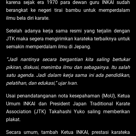
karena sejak era 1970 para dewan guru INKAI sudah
berangkat ke negeri tirai bambu untuk memperdalam
ilmu bela diri karate.
Setelah adanya kerja sama resmi yang terjalin dengan
JTK maka segera mengirimkan karateka terbaiknya untuk
semakin memperdalam ilmu di Jepang.
“Jadi nantinya secara bergantian kita saling bertukar
pikiran, diskusi, menimba ilmu dan sebagainya. Itu salah
satu agenda. Jadi dalam kerja sama ini ada pendidikan,
pelatihan, dan edukasi,” ujar Ivan.
Usai penandatanganan nota kesepahaman (MoU), Ketua
Umum INKAI dan President Japan Traditional Karate
Association (JTK) Takahashi Yuko saling memberikan
plakat.
Secara umum, tambah Ketua INKAI, prestasi karateka