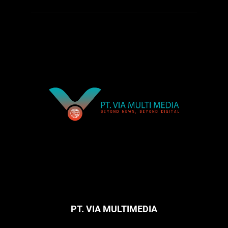
PT. VIA MULTIMEDIA