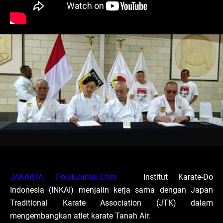
JAKARTA, PojokJurnal.Com –
Institut Karate-Do
Indonesia (INKAI) menjalin kerja sama dengan Japan
Traditional Karate Association (JTK) dalam
mengembangkan atlet karate Tanah Air.