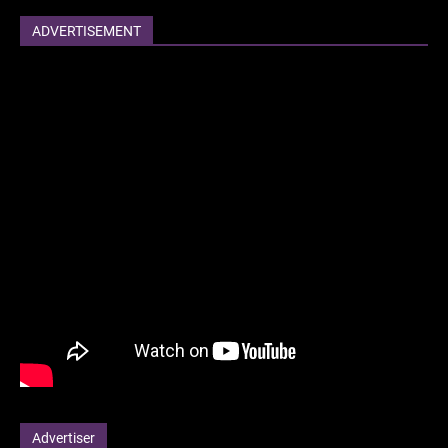
ADVERTISEMENT
Advertiser