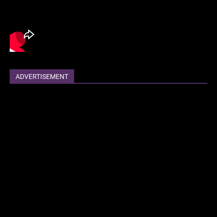
ADVERTISEMENT