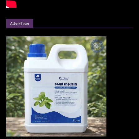
Advertiser