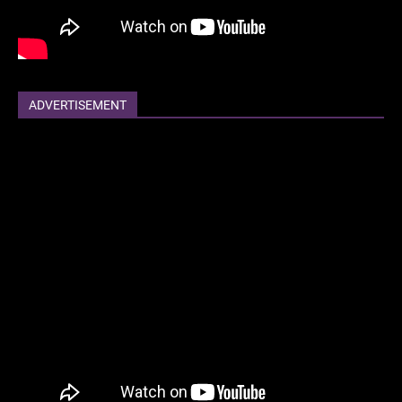
ADVERTISEMENT