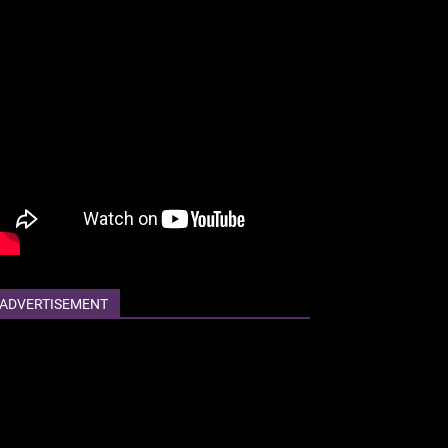
ADVERTISEMENT