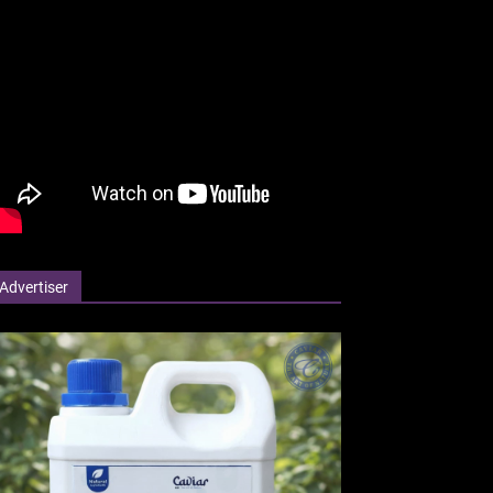
Advertiser