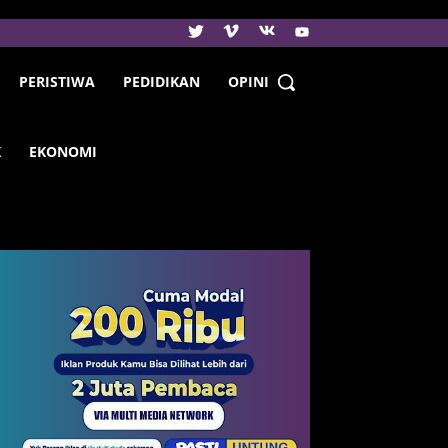
PERISTIWA
PEDIDIKAN
OPINI
K
EKONOMI